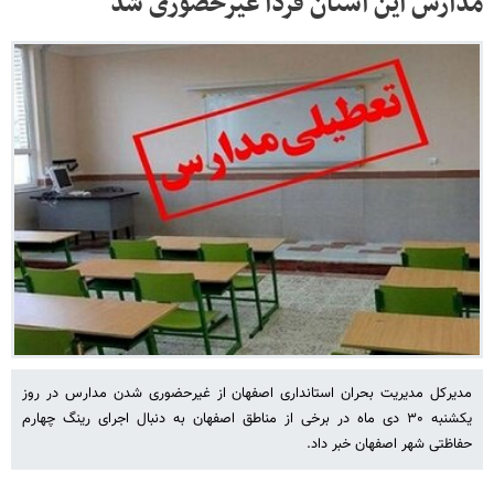
مدارس این استان فردا غیرحضوری شد
مدیرکل مدیریت بحران استانداری اصفهان از غیرحضوری شدن مدارس در روز
یکشنبه ۳۰ دی ماه در برخی از مناطق اصفهان به دنبال اجرای رینگ چهارم
حفاظتی شهر اصفهان خبر داد.