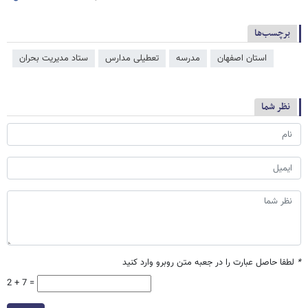
برچسب‌ها
استان اصفهان
مدرسه
تعطیلی مدارس
ستاد مدیریت بحران
نظر شما
*
لطفا حاصل عبارت را در جعبه متن روبرو وارد کنید
2 + 7 =