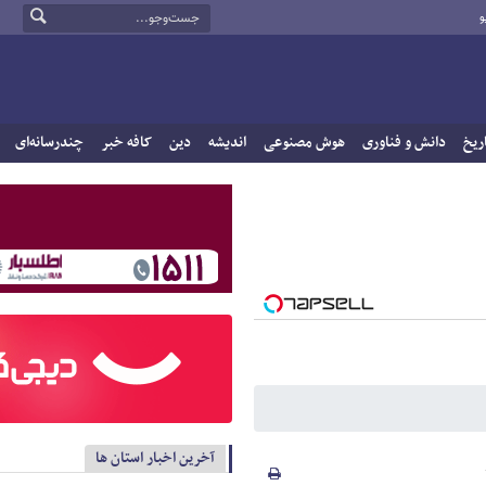
و
ریخ
دانش و فناوری
هوش مصنوعی
اندیشه
دین
کافه خبر
چندرسانه‌ای
آخرین اخبار استان ها