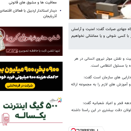
معافیت ها و مشوق های قانونی
دیدار استاندار اردبیل با فعالان اقتصا
آذربایجان
گاه جهادی صیانت گفت: امنیت و آرامش
 با کسی شوخی و یا مماشاتی نخواهیم
میت و نقش موثر نیروی انسانی در هر
ه یا مسئول انتظامی است.
 دارایی های سازمان است گفت:
و آموزش های لازم را به مجموعه ارائه
 دهه فجر و اعیاد شعبانیه گفت:
ولان دقت بیشتری در این راستا داشته