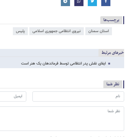
برچسب‌ها
استان سمنان
نیروی انتظامی جمهوری اسلامی
پلیس
خبرهای مرتبط
ایفای نقش پدر انتظامی توسط فرماندهان یک هنر است
نظر شما