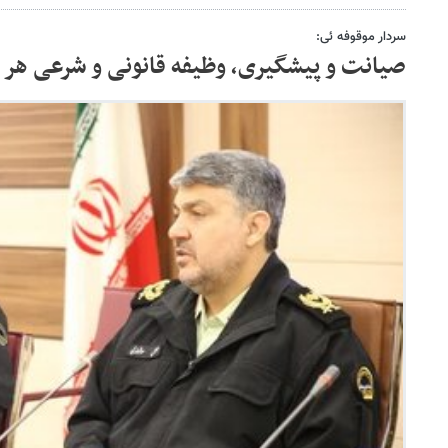
سردار موقوفه ئی:
صیانت و پیشگیری، وظیفه قانونی و شرعی هر 