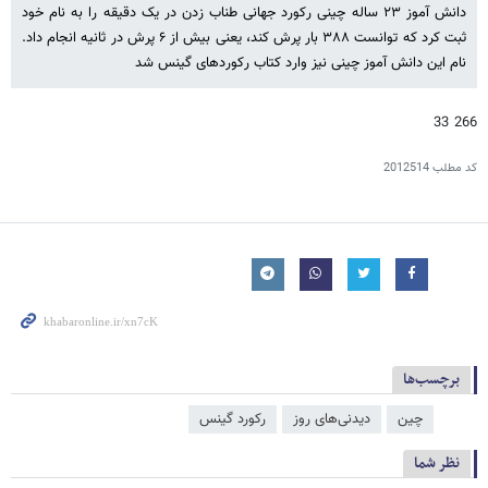
دانش آموز ۲۳ ساله چینی رکورد جهانی طناب زدن در یک دقیقه را به نام خود
ثبت کرد که توانست ۳۸۸ بار پرش کند، یعنی بیش از ۶ پرش در ثانیه انجام داد.
نام این دانش آموز چینی نیز وارد کتاب رکوردهای گینس شد
266 33
کد مطلب
2012514
برچسب‌ها
چین
دیدنی‌های روز
رکورد گینس
نظر شما