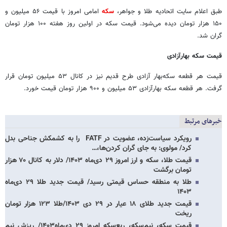
طبق اعلام سایت اتحادیه طلا و جواهر،
سکه
امامی امروز با قیمت ۵۶ میلیون و
۱۵۰ هزار تومان دیده می‌شود. قیمت سکه در اولین روز هفته ۱۰۰ هزار تومان
گران شد.
قیمت سکه بهارآزادی
قیمت هر قطعه سکه‌بهار آزادی طرح قدیم نیز در کانال ۵۳ میلیون تومان قرار
گرفت. هر قطعه سکه بهارآزادی ۵۳ میلیون و ۹۰۰ هزار تومان قیمت خورد.
خبرهای مرتبط
رویکرد سیاست‌زده، عضویت در FATF را به کشمکش جناحی بدل
کرد/ مولوی: به جای گران کردن‌ها،…
قیمت طلا، سکه و ارز امروز ۲۹ دی‌ماه ۱۴۰۳/ دلار به کانال ۷۰ هزار
تومان برگشت
طلا به منطقه حساس قیمتی رسید/ قیمت جدید طلا ۲۹ دی‌ماه
۱۴۰۳
قیمت جدید طلای ۱۸ عیار در ۲۹ دی ۱۴۰۳/طلا ۱۲۳ هزار تومان
ریخت
قیمت سکه، نیم‌سکه، ربع‌سکه امروز ۲۹ دی‌ماه۱۴۰۳/ ریزش نیم