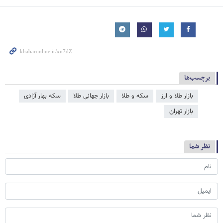
برچسب‌ها
بازار طلا و ارز
سکه و طلا
بازار جهانی طلا
سکه بهار آزادی
بازار تهران
نظر شما