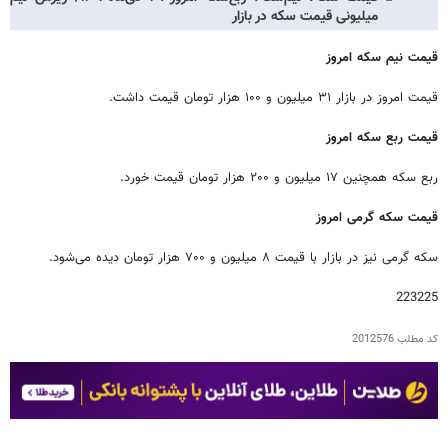
میلیونی قیمت سکه در بازار
قیمت نیم سکه امروز
قیمت امروز در بازار ۳۱ میلیون و ۱۰۰ هزار تومان قیمت داشت.
قیمت ربع سکه امروز
ربع سکه همچنین ۱۷ میلیون و ۲۰۰ هزار تومان قیمت خورد.
قیمت سکه گرمی امروز
سکه گرمی نیز در بازار با قیمت ۸ میلیون و ۷۰۰ هزار تومان دیده می‌شود.
223225
کد مطلب
2012576