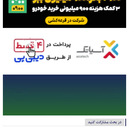
در بحث مشارکت کنید