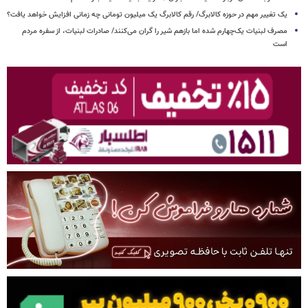
یک تغییر مهم در حوزه کالابرگ/ رقم کالابرگ یک میلیون تومانی چه زمانی افزایش خواهد یافت؟
مصرف لبنیات یک‌چهارم شده اما بازهم شیر را گران می‌کنند/ صادرات لبنیات، از سفره مردم
است