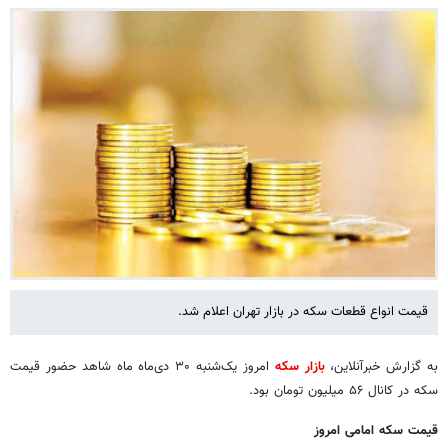
قیمت انواع قطعات سکه در بازار تهران اعلام شد.
به گزارش خبرآنلاین،
بازار سکه
امروز یک‌شنبه ۳۰ دی‌ماه ماه شاهد حضور قیمت
سکه در کانال ۵۶ میلیون تومان بود.
قیمت سکه امامی امروز