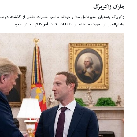
مارک زاکربرگ
زاکربرگ به‌عنوان مدیرعامل متا و دونالد ترامپ خاطرات تلخی از گذشته دارن
مادام‌العمر در صورت مداخله در انتخابات ۲۰۲۴ آمریکا تهدید کرده بود.