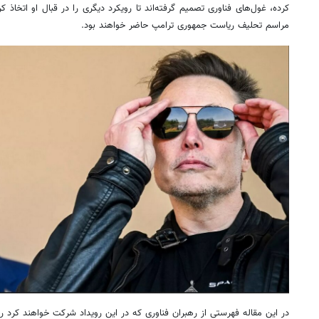
کرده، غول‌های فناوری تصمیم گرفته‌اند تا رویکرد دیگری را در قبال او اتخاذ 
مراسم تحلیف ریاست جمهوری ترامپ حاضر خواهند بود.
در این مقاله فهرستی از رهبران فناوری که در این رویداد شرکت خواهند کرد را