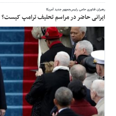
رهبران فناوری حامی رئیس‌جمهور جدید آمریکا
ایرانی حاضر در مراسم تحلیف ترامپ کیست؟