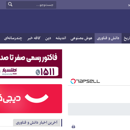
و
ریخ
دانش و فناوری
هوش مصنوعی
اندیشه
دین
کافه خبر
چندرسانه‌ای
آخرین اخبار دانش و فناوری