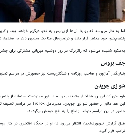
اما به نظر می‌رسد که روابط آن‌ها ازاین‌پس به نحو دیگری خواهد بود. زاکرب
پلتفرم‌های خود مدنظر قرار داده و درعین‌حال متا یک میلیون دلار به صندوق
به‌علاوه شنیده می‌شود که زاکربرگ در روز دوشنبه میزبانی مشترکی برای جشن
جف بزوس
بنیان‌گذار آمازون و صاحب روزنامه واشنگتن‌پست نیز حضورش در مراسم تحلیف
شو زی جویدن
این هم مانع از حضور شو زی جویدن، م
حضور در این مراسم بتواند اوضاع را به نفع خودش برگرداند.
طبق گزارش نیویورک‌تایمز، انتظار می‌رود که او در جایگاه افتخاری در کنار رو
ترامپ قرار گیرد.