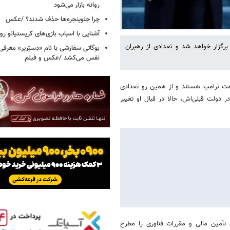
روانه بازار می‌شود
چرا جلوپنجره‌ها حذف شدند؟ /عکس
آشنایی با اسباب‌ بازی‌های کریستیانو ر
برگزار خواهد شد و تعدادی از رهبران
نفس می‌کشد /عکس و فیلم
سمت ترامپ هستند و از همین رو تعدادی
دولت قبلی‌اش، حالا در قبال او تغییر
 تأمین مالی و مقررات فناوری را مطرح