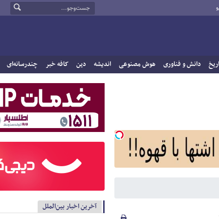
و
ریخ
دانش و فناوری
هوش مصنوعی
اندیشه
دین
کافه خبر
چندرسانه‌ای
آخرین اخبار بین‌الملل