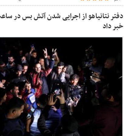
خبر داد