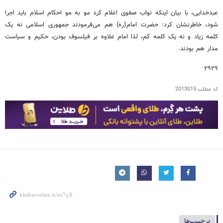
عبدخدایی، با بیان اینکه نواب صفوی اعلام کرد مو به مو احکام اسلام باید اجرا
شود، خاطرنشان کرد: حضرت امام(ره) هم می‌فرمودند جمهوری اسلامی نه یک
کلمه زیاد و نه یک کلمه کم، لذا امام علاوه بر فیلسوف بودن، حکیم و سیاست
مدار هم بودند.
۲۹۲۹
کد مطلب
2013015
برچسب‌ها