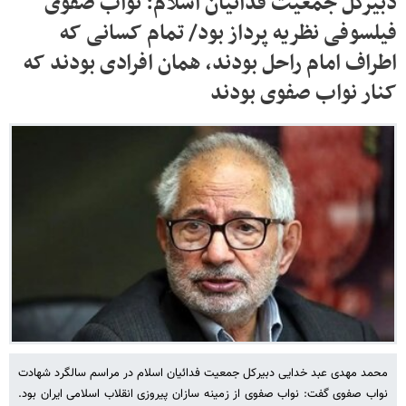
دبیرکل جمعیت فدائیان اسلام: نواب صفوی
فیلسوفی نظریه پرداز بود/ تمام کسانی که
اطراف امام راحل بودند، همان افرادی بودند که
کنار نواب صفوی بودند
محمد مهدی عبد خدایی دبیرکل جمعیت فدائیان اسلام در مراسم سالگرد شهادت
نواب صفوی گفت: نواب صفوی از زمینه سازان پیروزی انقلاب اسلامی ایران بود.