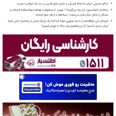
دیاکو حسینی: ایران به لحاظ فیزیکی و مادی دارای قدرتی در حد یک ابرقدرت نیست
منتقدان کنوانسیون خزر چه می‌گویند؟ / بهمن: از مشغولیت نهادها سوءاستفاده کرده‌اند و
مسائل را شکل دیگر نشان می‌دهند / رسانه‌ها را از نقد منع کرده‌اند
اردوغان این توافقنامه را با چه مجوزی امضا کرد؟/به یک بازیگر اصلی در محاصره علنی علیه
ایران تبدیل شدیم/ آیا می‌خواهیم وارد جنگ با تهران شویم؟