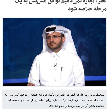
قطر: اجازه نمی‌دهیم توافق آتش‌بس به یک
مرحله خلاصه شود
سخنگوی وزارت خارجه قطر در اظهاراتی تاکید کرد که هدف از توافق ‌آتش‌بس به
دست آمده در نوار غزه ایجاد یک دروازه برای صلح پایدار است و دوحه اجازه
خلاصه شدن آن در یک مرحله را نخواهد داد.