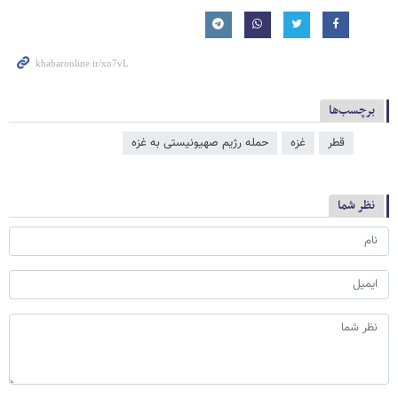
برچسب‌ها
قطر
غزه
حمله رژیم صهیونیستی به غزه
نظر شما