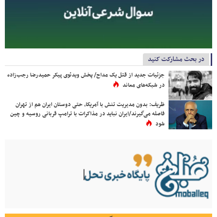
در بحث مشارکت کنید
جزئیات جدید از قتل یک مداح/ پخش ویدئوی پیکر حمیدرضا رجب‌زاده
در شبکه‌های معاند
ظریف: بدون مدیریت تنش با آمریکا، حتی دوستان ایران هم از تهران
فاصله می‌گیرند/ایران نباید در مذاکرات با ترامپ قربانی روسیه و چین
شود