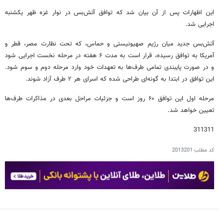
این اظهارات پس از آن بیان شد که توافق آتش‌بس در نوار غزه ظهر یکشنبه
اجرایی شد.
آتش‌بس جدید میان رژیم صهیونیستی و حماس، که تحت نظارت مصر، قطر و
آمریکا به توافق رسیده، قرار است به مدت ۶ هفته در مرحله نخست اجرایی شود
و در صورت پایبندی تمامی طرف‌ها به تعهدات خود وارد مرحله دوم و سوم شود.
این توافق در ابتدا به گونه‌ای طراحی شده که اسرای هر ۲ طرف آزاد شوند.
مرحله اول این توافق ۶۰ روز است و جزئیات مراحل بعدی در مذاکرات طرف‌ها
تعیین خواهد شد.
311311
کد مطلب
2013201