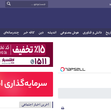
و
ریخ
دانش و فناوری
هوش مصنوعی
اندیشه
دین
کافه خبر
چندرسانه‌ای
آخرین اخبار اجتماعی