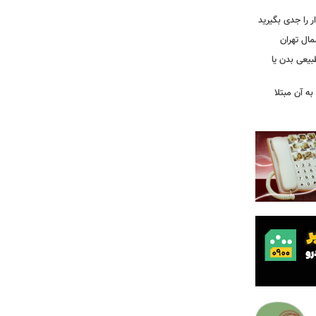
را جدی بگیرید
مال تهران
بیعی بدن یا
ه آن مبتلا