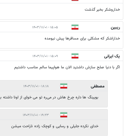
خداروشکر بخیر گذشت
ریبین
۱۵:۰۵ - ۱۴۰۳/۱۱/۰۱
خداراشکر که مشکلی برای مسافرها پیش نیومده
یک ایرانی
۱۵:۰۹ - ۱۴۰۳/۱۱/۰۱
اگر با دنیا صلح سازش داشتید الان ما هواپیما سالم مناسب داشتیم
مصطفی
۱۸:۱۸ - ۱۴۰۳/۱۱/۰۱
بویینگ ها داره چرخ هاش در می‌ره تو می خوای از اونا داشته 
۱۹:۲۳ - ۱۴۰۳/۱۱/۰۱
خدای نکرده جلیلی و رسایی و کوچک زاده ناراحت میشن