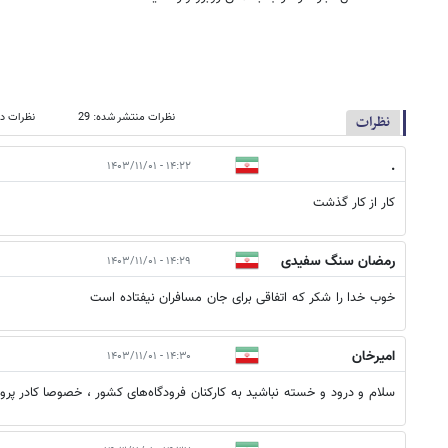
نظرات منتشر شده: 29
نظرات در
نظرات
.
۱۴:۲۲ - ۱۴۰۳/۱۱/۰۱
کار از کار گذشت
رمضان سنگ سفیدی
۱۴:۲۹ - ۱۴۰۳/۱۱/۰۱
خوب خدا را شکر که اتفاقی برای جان مسافران نیفتاده است
امیرخان
۱۴:۳۰ - ۱۴۰۳/۱۱/۰۱
سلام و درود و خسته نباشید به کارکنان فرودگاه‌های کشور ، خصوصا کادر پرواز