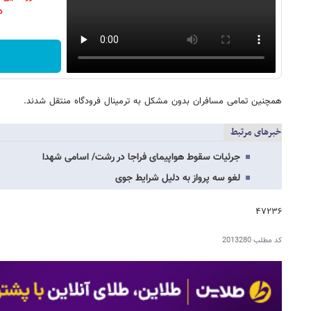
دن
همچنین تمامی مسافران بدون مشکل به ترمینال فرودگاه منتقل شدند.
خبرهای مرتبط
جرئیات سقوط هواپیمای فراجا در رشت/ اسامی شهدا
لغو سه پرواز به دلیل شرایط جوی
۴۷۲۳۶
کد مطلب
2013280