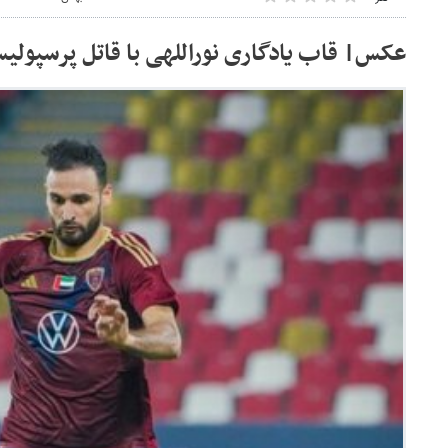
عکس| قاب یادگاری نوراللهی با قاتل پرسپولی