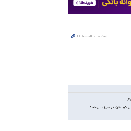
وع
دوستان در تبریز نمی‌مانند!