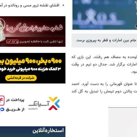
افشای نقشه ترور مسی و رونالدو در آمر
جام بین امارات و قطر به پیروزی برسد.
الوحده به مصاف هم رفتند. این بازی که
مارات برگزار شد. جدال دو تیم در وقت
ود.
تا عنوان قهرمانی را به دست آورد. احمد
ت پنالتی دوم تیمش را تبدیل به گل کند