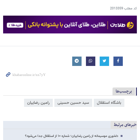
کد مطلب
2013359
برچسب‌ها
باشگاه استقلال
سید حسین حسینی
رامین رضاییان
خبرهای مرتبط
دلخوری موسیمانه از رامین رضاییان؛ شماره ۱۰ از استقلال جدا می‌شود؟