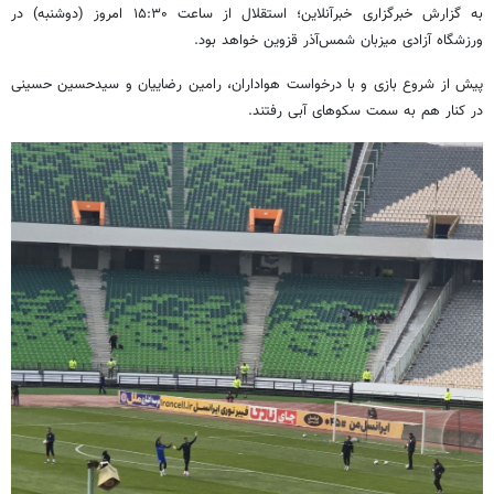
به گزارش خبرگزاری خبرآنلاین؛ استقلال از ساعت ۱۵:۳۰ امروز (دوشنبه) در
ورزشگاه آزادی میزبان شمس‌آذر قزوین خواهد بود.
پیش از شروع بازی و با درخواست هواداران، رامین رضاییان و سیدحسین حسینی
در کنار هم به سمت سکوهای آبی رفتند.