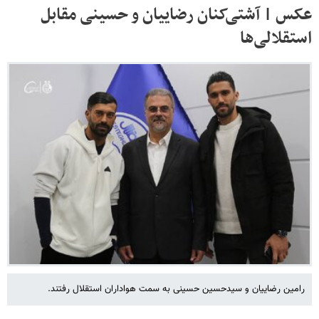
عکس | آشتی‌کنان رضاییان و حسینی مقابل
استقلالی‌ها
رامین رضاییان و سیدحسین حسینی به سمت هواداران استقلال رفتند.