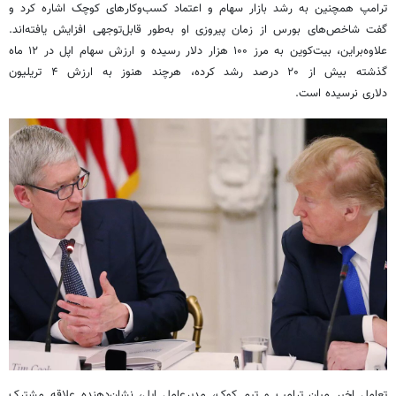
ترامپ همچنین به رشد بازار سهام و اعتماد کسب‌وکارهای کوچک اشاره کرد و
گفت شاخص‌های بورس از زمان پیروزی او به‌طور قابل‌توجهی افزایش یافته‌اند.
علاوه‌براین، بیت‌کوین به مرز ۱۰۰ هزار دلار رسیده و ارزش سهام اپل در ۱۲ ماه
گذشته بیش از ۲۰ درصد رشد کرده، هرچند هنوز به ارزش ۴ تریلیون
دلاری نرسیده است.
تعامل اخیر میان ترامپ و تیم کوک، مدیرعامل اپل، نشان‌دهنده علاقه مشترک