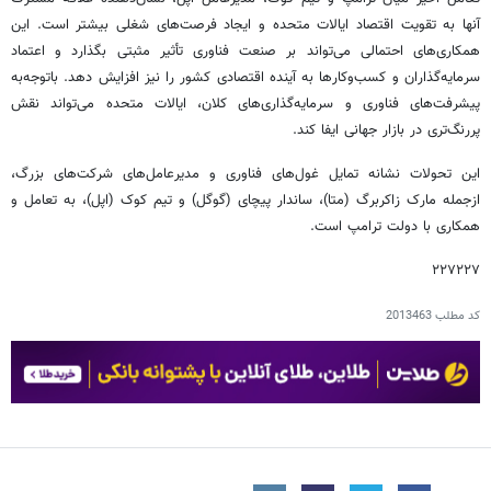
آنها به تقویت اقتصاد ایالات متحده و ایجاد فرصت‌های شغلی بیشتر است. این
همکاری‌های احتمالی می‌تواند بر صنعت فناوری تأثیر مثبتی بگذارد و اعتماد
سرمایه‌گذاران و کسب‌وکارها به آینده اقتصادی کشور را نیز افزایش دهد. باتوجه‌به
پیشرفت‌های فناوری و سرمایه‌گذاری‌های کلان، ایالات متحده می‌تواند نقش
پررنگ‌تری در بازار جهانی ایفا کند.
این تحولات نشانه تمایل غول‌های فناوری و مدیرعامل‌های شرکت‌های بزرگ،
ازجمله مارک زاکربرگ (متا)، ساندار پیچای (گوگل) و تیم کوک (اپل)، به تعامل و
همکاری با دولت ترامپ است.
۲۲۷۲۲۷
کد مطلب
2013463