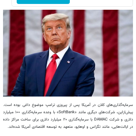
سرمایه‌گذاری‌های کلان در آمریکا پس از پیروزی ترامپ موضوع داغی بوده است.
پیش‌ازاین، شرکت‌های دیگری مانند «SoftBank» با وعده سرمایه‌گذاری ۱۰۰ میلیارد
دلاری و شرکت DAMAC با سرمایه‌گذاری ۲۰ میلیارد دلاری برای ساخت مراکز داده
در ایالت‌هایی، مانند تگزاس و اوهایو، متعهد به توسعه اقتصادی آمریکا شده‌اند.