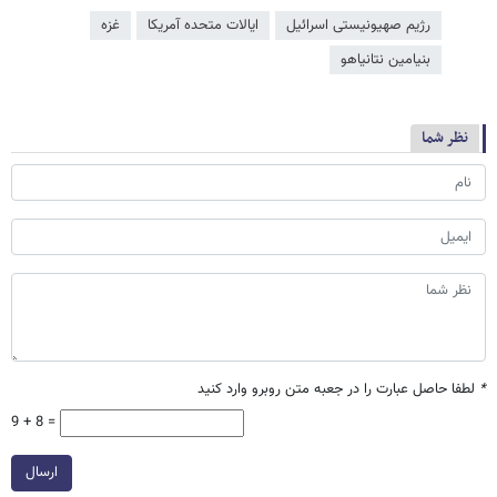
رژیم صهیونیستی اسرائیل
ایالات متحده آمریکا
غزه
بنیامین نتانیاهو
نظر شما
*
لطفا حاصل عبارت را در جعبه متن روبرو وارد کنید
9 + 8 =
ارسال