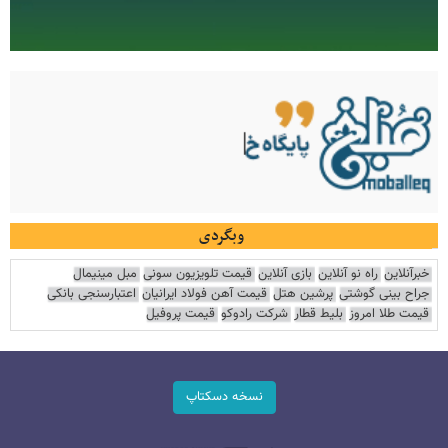
وبگردی
خبرآنلاین
راه نو آنلاین
بازی آنلاین
قیمت تلویزیون سونی
مبل مینیمال
جراح بینی گوشتی
پرشین هتل
قیمت آهن فولاد ایرانیان
اعتبارسنجی بانکی
قیمت طلا امروز
بلیط قطار
شرکت رادوکو
قیمت پروفیل
نسخه دسکتاپ