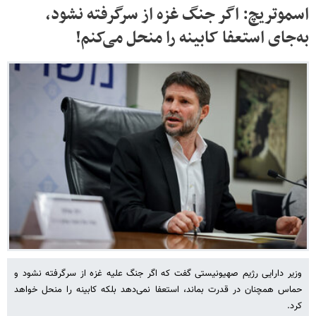
اسموتریچ: اگر جنگ غزه از سرگرفته نشود،
به‌جای استعفا کابینه را منحل می‌کنم!
وزیر دارایی رژیم صهیونیستی گفت که اگر جنگ علیه غزه از سرگرفته نشود و
حماس همچنان در قدرت بماند، استعفا نمی‌دهد بلکه کابینه را منحل خواهد
کرد.