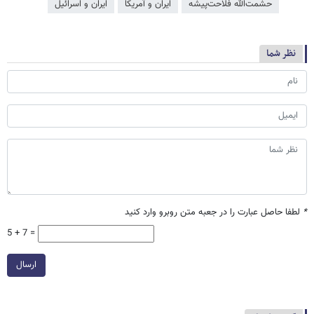
حشمت‌الله فلاحت‌پیشه
ایران و آمریکا
ایران و اسرائیل
نظر شما
*
لطفا حاصل عبارت را در جعبه متن روبرو وارد کنید
5 + 7 =
ارسال