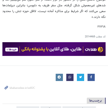
شدهای غیرمعمولی شکل گرفته، مثل سفر ظریف به داووس؛ بنابراین دیپلمات‌ها
سعی می‌کنند که اگر شرایط برای مذاکره آماده نیست، لااقل حوزه تنش را محدود
نگه دارند.»
۲۷۲۱۸
کد مطلب
2014468
برچسب‌ها