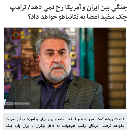
جنگی بین ایران و آمریکا رخ نمی دهد/ ترامپ
چک سفید امضا به نتانیاهو خواهد داد؟
فلاحت پیشه گفت: من به طور قاطع، معتقدم بین ایران و آمریکا جنگی صورت
نخواهد گرفت. آمریکای ترامپ هیچوقت به خاطر دیگران با ایران وارد جنگ