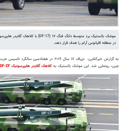
موشک بالستیک برد متوسط دانگ فنگ ۱۷ (DF-17)
در منطقه اقیانوس آرام را هدف قرار دهد.
به گزارش خبرآنلاین، دی‌اف ۱۷ سال ۲۰۱۹ در هفتادم
چین، رونمایی شد. این موشک بالستیک به
کلاهک‌ گلایدر هایپرسونیک DF-ZF