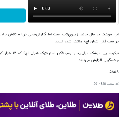
این موشک در حال حاضر زمین‌پرتاب است اما گزارش‌هایی درباره تلاش برای 
در بمب‌افکن شیان اچ‌۶ منتشر شده است.
ترکیب این موشک میا
چشمگیری افزایش می‌دهد.
۵۸۵۸
کد مطلب
2014520