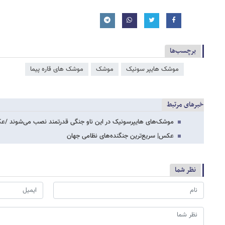
برچسب‌ها
موشک هایپر سونیک
موشک
موشک های قاره پیما
خبرهای مرتبط
موشک‌های هایپرسونیک در این ناو جنگی قدرتمند نصب می‌شوند /
عکس| سریع‌ترین جنگنده‌های نظامی جهان
نظر شما