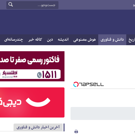
و
ریخ
دانش و فناوری
هوش مصنوعی
اندیشه
دین
کافه خبر
چندرسانه‌ای
آخرین اخبار دانش و فناوری