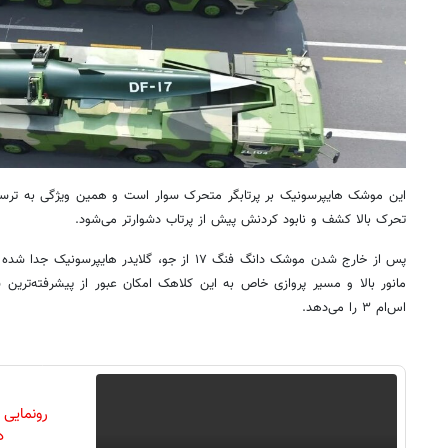
این موشک هایپرسونیک بر پرتابگر متحرک سوار است و همین ویژگی به ترسناک 
تحرک بالا کشف و نابود کردنش پیش از پرتاب دشوارتر می‌شود.
پس از خارج شدن موشک دانگ فنگ ۱۷ از جو، گلایدر 
مانور بالا و مسیر پروازی خاص به این کلاهک امکان عبور از پیشرفته‌ترین 
اس‌ام ۳ را می‌دهد.
رونمایی
دن