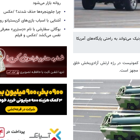
روانه بازار می‌شود
چرا جلوپنجره‌ها حذف شدند؟ /عکس
آشنایی با اسباب‌ بازی‌های کریستیانو ر
نفس می‌کشد /عکس و فیلم
 با کلاهک گلایدر هایپرسونیک می‌تواند به راحتی پایگاه‌های آمریکا
ین سالگرد تاسیس حزب کمونیست در رژه ارتش آزادی‌بخش خلق
مجهز است.