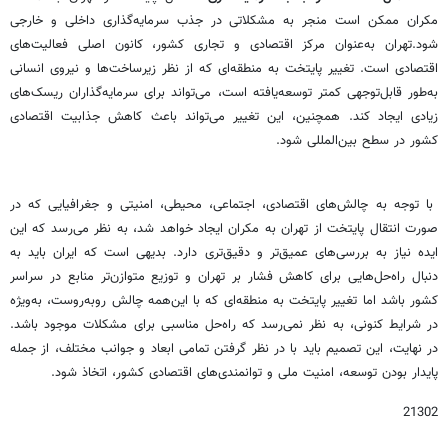
مکران ممکن است منجر به مشکلاتی در جذب سرمایه‌گذاری داخلی و خارجی
شود.تهران به‌عنوان مرکز اقتصادی و تجاری کشور، کانون اصلی فعالیت‌های
اقتصادی است. تغییر پایتخت به منطقه‌ای که از نظر زیرساخت‌ها و نیروی انسانی
به‌طور قابل‌توجهی کمتر توسعه‌یافته است، می‌تواند برای سرمایه‌گذاران ریسک‌های
زیادی ایجاد کند. همچنین، این تغییر می‌تواند باعث کاهش جذابیت اقتصادی
کشور در سطح بین‌المللی شود.
با توجه به چالش‌های اقتصادی، اجتماعی، محیطی، امنیتی و جغرافیایی که در
صورت انتقال پایتخت از تهران به مکران ایجاد خواهد شد، به نظر می‌رسد که این
ایده نیاز به بررسی‌های عمیق‌تر و دقیق‌تری دارد. بدیهی است که ایران باید به
دنبال راه‌حل‌هایی برای کاهش فشار بر تهران و توزیع متوازن‌تر منابع در سراسر
کشور باشد اما تغییر پایتخت به منطقه‌ای که با این‌همه چالش روبه‌روست، به‌ویژه
در شرایط کنونی، به نظر نمی‌رسد که راه‌حل مناسبی برای مشکلات موجود باشد.
در نهایت، این تصمیم باید با در نظر گرفتن تمامی ابعاد و جوانب مختلف، از جمله
پایدار بودن توسعه، امنیت ملی و توانمندی‌های اقتصادی کشور، اتخاذ شود.
21302