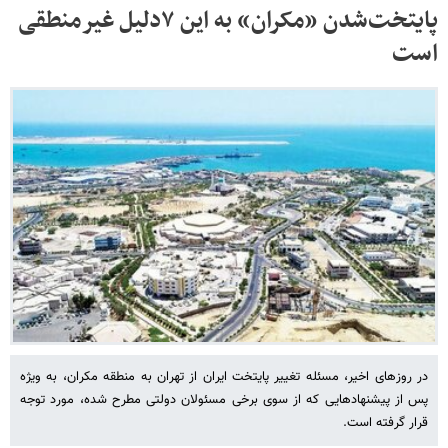
پایتخت‌شدن «مکران» به این ۷دلیل غیرمنطقی
است
در روزهای اخیر، مسئله تغییر پایتخت ایران از تهران به منطقه مکران، به ویژه
پس از پیشنهادهایی که از سوی برخی مسئولان دولتی مطرح شده، مورد توجه
قرار گرفته است.