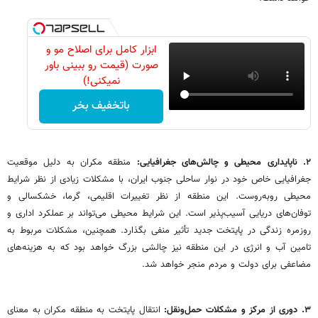
ابزار کامل برای اصلاح مو و
صورت (قیمت رو ببینی باور
نمیکنی!)
باتخفیف بخر
۲. ناپایداری محیطی و چالش‌های جغرافیایی:
منطقه مکران به دلیل موقعیت
جغرافیایی خاص خود در نوار ساحلی جنوب ایران، با مشکلات زیادی از نظر شرایط
محیطی روبه‌روست. این منطقه از نظر تغییرات اقلیمی، گرما، خشکسالی و
توفان‌های دریایی آسیب‌پذیر است. این شرایط محیطی می‌تواند بر عملکرد اداری و
روزمره زندگی در پایتخت جدید تأثیر منفی بگذارد. همچنین، مشکلات مربوط به
تامین آب و انرژی در این منطقه نیز چالشی بزرگ خواهد بود که به هزینه‌های
مضاعفی برای دولت و مردم منجر خواهد شد.
۳. دوری از مرکز و مشکلات حمل‌ونقل:
انتقال پایتخت به منطقه مکران به معنای