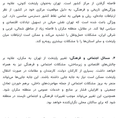
فاصله گرفتن از مرکز کشور است. تهران به‌عنوان پایتخت کنونی، علاوه بر
ویژگی‌های تاریخی و فرهنگی، به دلیل موقعیت مرکزی خود در کشور، از نظر
ارتباطات جاده‌ای، ریلی و هوایی به تمامی نقاط کشور دسترسی مناسبی دارد. این
ویژگی باعث شده است که تهران نقش حیاتی در تسهیل تبادلات اقتصادی و
سیاسی ایفا کند. در مقابل، منطقه مکران با فاصله زیاد از مناطق شمالی، غربی و
شرقی ایران، مشکلات حمل‌ونقل را تشدید می‌کند و ممکن است ارتباطات میان
پایتخت و سایر استان‌ها را با مشکلات بیشتری روبه‌رو کند.
۴. مسائل اجتماعی و فرهنگی:
تغییر پایتخت از تهران به مکران، علاوه بر
چالش‌های اقتصادی و زیرساختی، مشکلات اجتماعی و فرهنگی نیز به همراه
خواهد داشت. بسیاری از کارکنان دولت، کارمندان و مقامات در صورت انتقال
پایتخت ممکن است نیاز به جابه جایی داشته باشند. این جابه جایی‌ها می‌تواند
منجر به بروز مشکلات اجتماعی از جمله مهاجرت‌های داخلی، برهم خوردن تعادل
جمعیتی و افزایش فشار بر منابع و خدمات عمومی در منطقه مکران شود.
همچنین، این تغییر می‌تواند موجب تغییرات فرهنگی و اجتماعی ناپسند در منطقه
شود که برای ساکنان محلی نگران‌کننده خواهد بود.