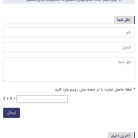
نظر شما
*
لطفا حاصل عبارت را در جعبه متن روبرو وارد کنید
2 + 0 =
ارسال
آخرین اخبار