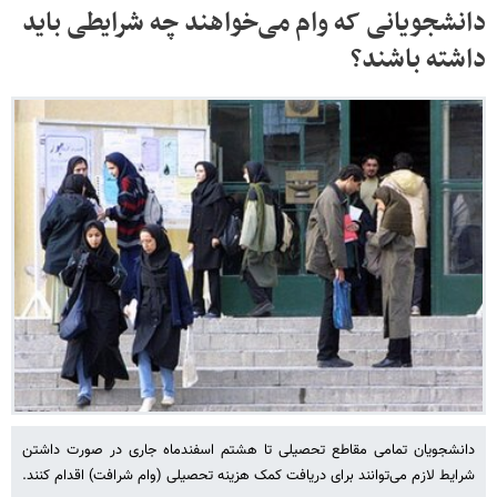
دانشجویانی که وام می‌خواهند چه شرایطی باید
داشته باشند؟
دانشجویان تمامی مقاطع تحصیلی تا هشتم اسفندماه جاری در صورت داشتن
شرایط لازم می‌توانند برای دریافت کمک هزینه تحصیلی (وام شرافت) اقدام کنند.