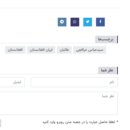
برچسب‌ها
سیدعباس عراقچی
طالبان
ایران افغانستان
افغانستان
نظر شما
*
لطفا حاصل عبارت را در جعبه متن روبرو وارد کنید