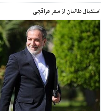
استقبال طالبان از سفر عراقچی