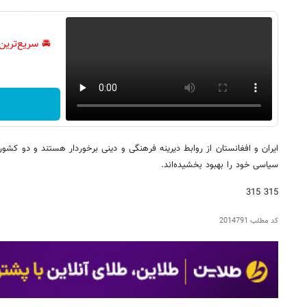
🚘 سریع‌ترین
ایران و افغانستان از روابط دیرینه فرهنگی و دینی برخوردار هستند و دو کش
سیاسی خود را بهبود بخشیده‌اند.
315 315
کد مطلب
2014791