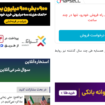
 راه فروش خودرو، تنها در چند
ساعت
درخواست فروش
ور همسایه طی چند سال گذشته نیز روابط
در بحث مشارکت کنید
ابوالفتح: حتی زمانی 
مذاکره نمی‌کنیم، در 