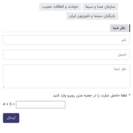
سازمان صدا و سیما
حوادث و اتفاقات عجیب
بازیگران سینما و تلویزیون ایران
نظر شما
*
لطفا حاصل عبارت را در جعبه متن روبرو وارد کنید
4 + 5 =
ارسال