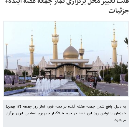
علت تغییر محل برگزاری نماز جمعه هفته آینده+
جزئیات
به دلیل واقع شدن جمعه هفته آینده در دهه فجر، نماز روز جمعه (۱۲ بهمن)
همزمان با اولین روز این دهه در حرم بنیانگذار جمهوری اسلامی ایران برگزار
می‌شود.