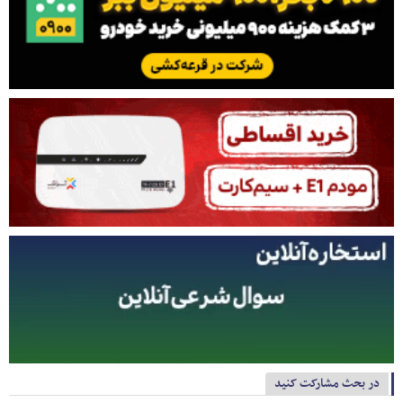
در بحث مشارکت کنید