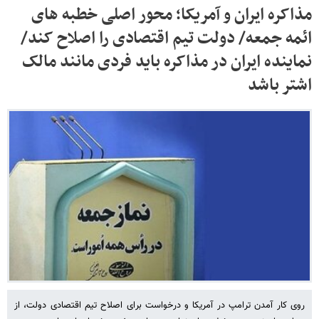
مذاکره ایران و آمریکا؛ محور اصلی خطبه های
ائمه جمعه/ دولت تیم اقتصادی را اصلاح کند/
نماینده ایران در مذاکره باید فردی مانند مالک
اشتر باشد
روی کار آمدن ترامپ در آمریکا و درخواست برای اصلاح تیم اقتصادی دولت، از