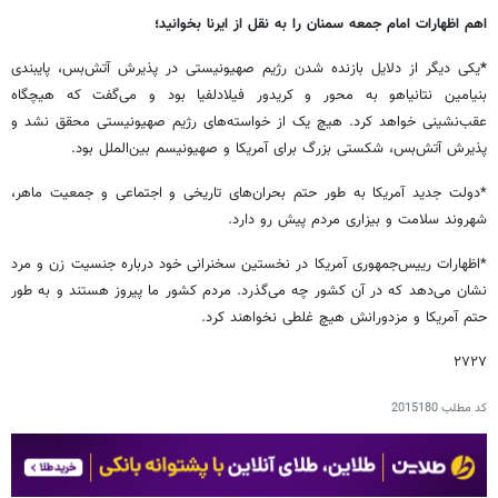
اهم اظهارات امام جمعه سمنان را به نقل از ایرنا بخوانید؛
*
یکی دیگر از دلایل بازنده شدن رژیم صهیونیستی در پذیرش آتش‌بس، پایبندی
بنیامین نتانیاهو به محور و کریدور فیلادلفیا بود و می‌گفت که هیچگاه
عقب‌نشینی خواهد کرد. هیچ یک از خواسته‌های رژیم صهیونیستی محقق نشد و
پذیرش آتش‌بس، شکستی بزرگ برای آمریکا و صهیونیسم بین‌الملل بود.
*دولت جدید آمریکا به طور حتم بحران‌های تاریخی و اجتماعی و جمعیت ماهر،
شهروند سلامت و بیزاری مردم پیش رو دارد.
*اظهارات رییس‌جمهوری آمریکا در نخستین سخنرانی خود درباره جنسیت زن و مرد
نشان می‌دهد که در آن کشور چه می‌گذرد. مردم کشور ما پیروز هستند و به طور
حتم آمریکا و مزدورانش هیچ غلطی نخواهند کرد.
۲۷۲۷
کد مطلب
2015180