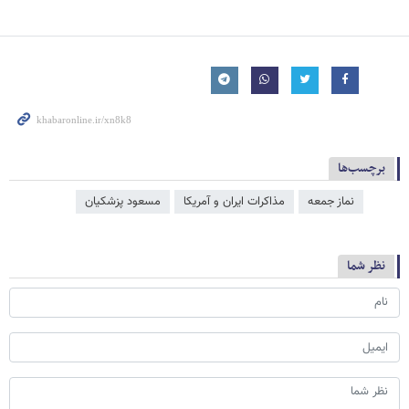
برچسب‌ها
نماز جمعه
مذاکرات ایران و آمریکا
مسعود پزشکیان
نظر شما