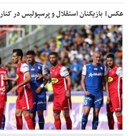
عکس| بازیکنان استقلال و پرسپولیس در کنار 