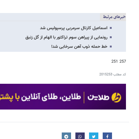
خبرهای مرتبط
اسماعیل کارتال سرمربی پرسپولیس شد
رونمایی از پیراهن سوم تراکتور با الهام از گل زنبق
خط حمله ذوب آهن سرخابی شد!
257 251
کد مطلب
2015253