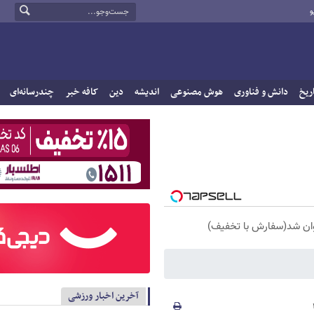
و
ریخ
دانش و فناوری
هوش مصنوعی
اندیشه
دین
کافه خبر
چندرسانه‌ای
آخرین اخبار ورزشی