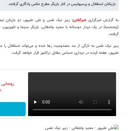
بازیکنان استقلال و پرسپولیس در کنار بازیگر مطرح عکس یادگاری گرفتند.
به گزارش خبرگزاری
خبرآنلاین
؛ زبیر نیک‌ نفس و علی علیپور، دو بازیکن تی
(پنجشنبه) در یک دیدار دوستانه با مجید واشقانی، بازیگر سینما و تلویزیون،
گرفتند.
زبیر نیک نفس به تازگی از بند مصدومیت رها شده و می‌تواند استقلال را 
علیپور، هفته آینده در دیداری حساس مقابل تراکتور قرار خواهد گرفت.
رونمایی
دن