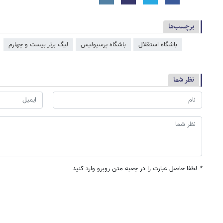
برچسب‌ها
باشگاه استقلال
باشگاه پرسپولیس
لیگ برتر بیست و چهارم
نظر شما
*
لطفا حاصل عبارت را در جعبه متن روبرو وارد کنید