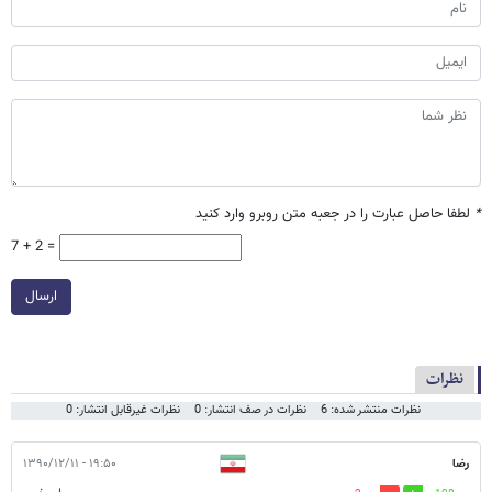
*
لطفا حاصل عبارت را در جعبه متن روبرو وارد کنید
7 + 2 =
ارسال
نظرات
نظرات منتشر شده: 6
نظرات در صف انتشار: 0
نظرات غیرقابل انتشار: 0
رضا
۱۹:۵۰ - ۱۳۹۰/۱۲/۱۱