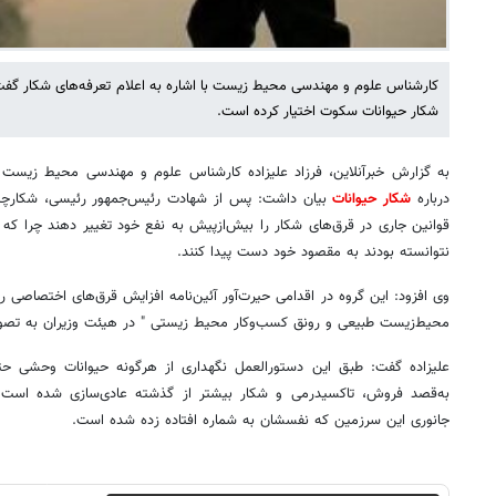
کارشناس علوم و مهندسی محیط زیست با اشاره به اعلام تعرفه‌های شکار گف
شکار حیوانات سکوت اختیار کرده است.
به گزارش خبرآنلاین، فرزاد علیزاده کارشناس علوم و مهندسی محیط زیست و
درباره
شکار حیوانات
بیان داشت: پس از شهادت رئیس‌جمهور رئیسی، شکارچیان و
قوانین جاری در قرق‌های شکار را بیش‌ازپیش به نفع خود تغییر دهند چرا که
نتوانسته بودند به مقصود خود دست پیدا کنند.
وی افزود: این گروه در اقدامی حیرت‌آور آئین‌نامه افزایش قرق‌های اختصاصی 
محیط‌زیست طبیعی و رونق کسب‌وکار محیط زیستی " در هیئت وزیران به تصوی
علیزاده گفت: طبق این دستورالعمل نگهداری از هرگونه حیوانات وحشی حتی
به‌قصد فروش، تاکسیدرمی و شکار بیشتر از گذشته عادی‌سازی شده است 
جانوری این سرزمین که نفسشان به شماره افتاده زده شده است.