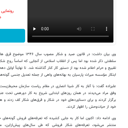
رونمایی
دن
وی بیان داشت: در قانون صید و
سلطنتی ذکر شده بود اما پس از انقلاب اسلامی از آنجایی که اساساً روح شک
ابتکار مؤسسه میراث پارسیان به بهانه‌های واهی از جمله تعدیل جنسی گونه‌ها 
علیزاده گفت: با آغاز به کار شینا انصاری در مقام ریاست سازمان محیط‌زیست،
وفق مراد می‌دیدند در همان روزهای ابتدایی شروع به کار دورهمی تحت عن
برگزار کردند و برای دستاوردهای خود در شکار و قرق‌های شکار کف زدند و ه
خود از حیات‌وحش را اظهار کردند.
وی ادامه داد: اکنون اما کار به جایی کشیده که تعرفه‌های فروش گونه‌های ج
منتشر می‌شود، تعرفه‌های شکار فروشی که طی سال‌های پیش‌ازاین، م