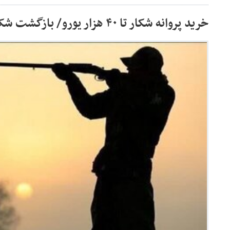
خرید پروانه شکار تا ۴۰ هزار یورو/ بازگشت شکارگاه‌های سلطنتی؟