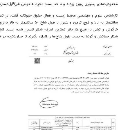
محدودیت‌های بسیاری روبرو بودند و تا حد اسناد محرمانه دولتی غیرقابل‌دستر
خرگوش و تشی به مبلغ ۱۵ دلار کمترین تعرفه شکار تعیین شده
شکار خط‌کش و گونیا به دست طول شاخ‌ها را اندازه بگیرند تا خدای‌نکرده در 