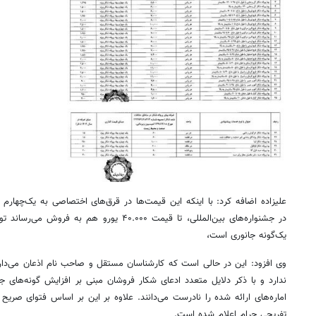
علیزاده اضافه کرد: با اینکه این قیمت‌ها در قرق‌های اختصاصی به یک‌چهارم کا
در جشنواره‌های بین‌المللی، تا قیمت ۴۰.۰۰۰ یورو 
یک‌گونه جانوری است،
وی افزود: این در حالی است که کارشناسان مستقل و صاحب نام اذعان می‌دارن
ندارد و با ذکر دلایل متعدد ادعای شکار فروشان مبنی بر افزایش گونه‌های 
اماره‌های ارائه شده را نادرست می‌دانند. علاوه بر این بر اساس فتوای صری
تفریحی حرام اعلام شده است.