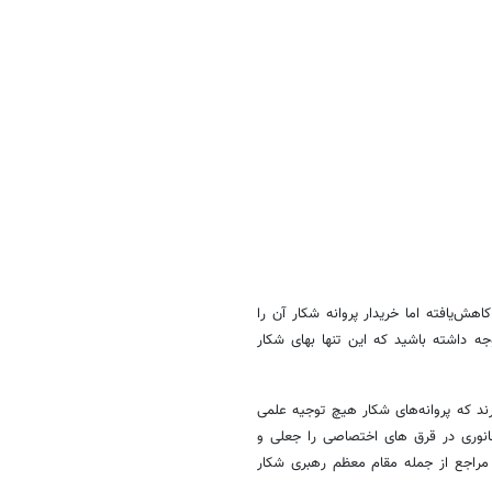
هش‌یافته اما خریدار پروانه شکار آن را
هم به فروش می‌رساند توجه داشته باشید که این تنها بهای شکار
د که پروانه‌های شکار هیچ توجیه علمی
جانوری در قرق های اختصاصی را جعلی و
ح مراجع از جمله مقام معظم رهبری شکار