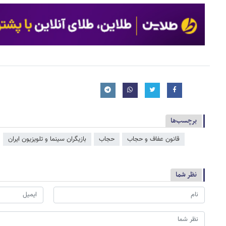
برچسب‌ها
قانون عفاف و حجاب
حجاب
بازیگران سینما و تلویزیون ایران
نظر شما