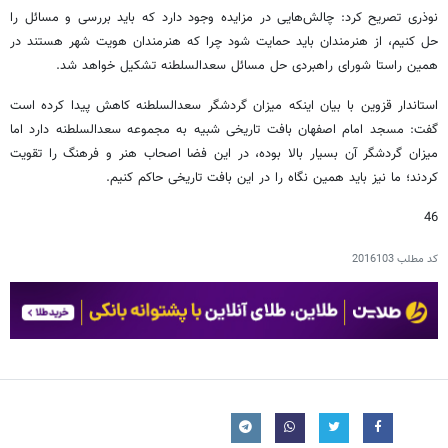
نوذری تصریح کرد: چالش‌هایی در مزایده وجود دارد که باید بررسی و مسائل را
حل کنیم، از هنرمندان باید حمایت شود چرا که هنرمندان هویت شهر هستند در
همین راستا شورای راهبردی حل مسائل سعدالسلطنه تشکیل خواهد شد.
استاندار قزوین با بیان اینکه میزان گردشگر سعدالسلطنه کاهش پیدا کرده است
گفت: مسجد امام اصفهان بافت تاریخی شبیه به مجموعه سعدالسلطنه دارد اما
میزان گردشگر آن بسیار بالا بوده، در این فضا اصحاب هنر و فرهنگ را تقویت
کردند؛ ما نیز باید همین نگاه را در این بافت تاریخی حاکم کنیم.
46
کد مطلب
2016103