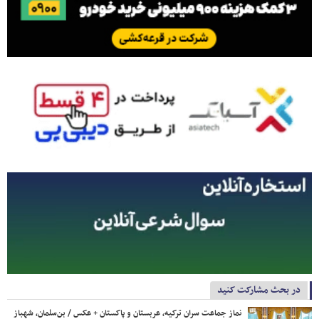
در بحث مشارکت کنید
نماز جماعت سران ترکیه، عربستان و پاکستان + عکس / بن‌سلمان، شهباز