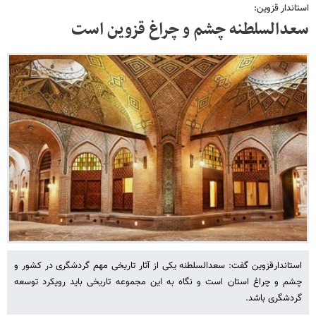
استاندار قزوین:
سعدالسلطنه چشم و چراغ قزوین است
استاندارقزوین گفت: سعدالسلطنه یکی از آثار تاریخی مهم گردشگری در کشور و
چشم و چراغ استان است و نگاه به این مجموعه تاریخی باید رویکرد توسعه
گردشگری باشد.