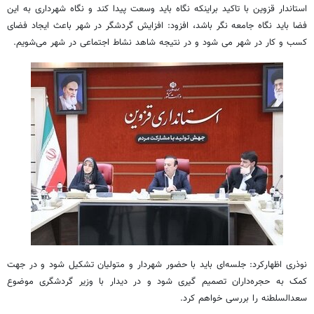
استاندار قزوین با تاکید براینکه نگاه باید وسعت پیدا کند و نگاه شهرداری به این
فضا باید نگاه جامعه نگر باشد، افزود: افزایش گردشگر در شهر باعث ایجاد فضای
کسب و کار در شهر می شود و در نتیجه شاهد نشاط اجتماعی در شهر می‌شویم.
نوذری اظهارکرد: جلسه‌ای باید با حضور شهردار و متولیان تشکیل شود و در جهت
کمک به حجره‌داران تصمیم گیری شود و در دیدار با وزیر گردشگری موضوع
سعدالسلطنه را بررسی خواهم کرد.