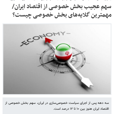
سهم عجیب بخش خصوصی از اقتصاد ایران/
مهمترین گلایه‌های بخش خصوصی چیست؟
سه دهه پس از اجرای سیاست خصوصی‌سازی در ایران، سهم بخش خصوصی از
اقتصاد ایران هنوز بین ۱۰ تا ۱۲ درصد است.