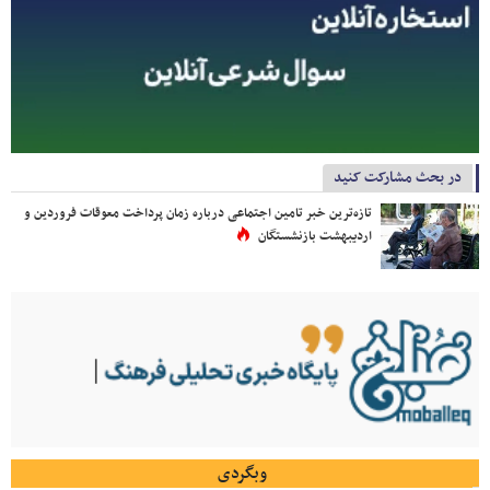
در بحث مشارکت کنید
تازه‌ترین خبر تامین اجتماعی درباره زمان پرداخت معوقات فروردین و
اردیبهشت بازنشستگان
وبگردی