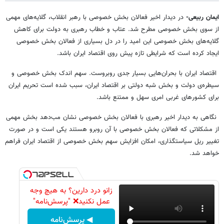
ایمان ربیعی-
در دیدار اخیر فعالان بخش خصوصی با رهبر انقلاب، گلایه‌های مهمی
از سوی بخش خصوصی مطرح شد. عتاب و خطاب رهبری به دولت برای کاهش
گلایه‌های بخش خصوصی این امید را در دل بسیاری از فعالان بخش خصوصی
ایجاد کرده است که شرایطی تازه پیش روی اقتصاد ایران باشد.
اقتصاد ایران با بحران‌هایی بسیار جدی روبروست. سهم اندک بخش خصوصی و
سیطره‌ی دولت و بخش شبه دولتی بر اقتصاد ایران، سبب شده است تحریم ایران
برای کشورهای غربی امری سهل و ممتنع باشد.
نگاهی به دیدار اخیر رهبری با فعالان بخش خصوصی نشان مب‌دهد بخش مهمی
از مشکلاتی که فعالان بخش خصوصی با آن روبرو هستند یکی است و در صورت
تغییر ریل سیاستگذاری، امکان افزایش سهم بخش خصوصی از اقتصاد ایران فراهم
خواهد شد.
زانو درد دارین؟ به هیچ وجه
عمل نکنید❌ "پرسش‌نامه"
◀ پرسش‌نامه