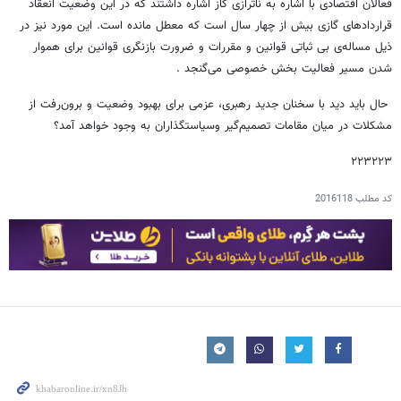
فعالان اقتصادی با اشاره به ناترازی گاز اشاره داشتند که در این وضعیت انعقاد
قراردادهای گازی بیش از چهار سال است که معطل مانده است. این مورد نیز در
ذیل مساله‌ی بی ثباتی قوانین و مقررات و ضرورت بازنگری قوانین برای هموار
شدن مسیر فعالیت بخش خصوصی می‌گنجد .
حال باید دید با سخنان جدید رهبری، عزمی برای بهبود وضعیت و برون‌رفت از
مشکلات در میان مقامات تصمیم‌گیر وسیاستگذاران به وجود خواهد آمد؟
۲۲۳۲۲۳
کد مطلب
2016118