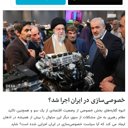
خصوصی‌سازی در ایران اجرا شد؟
انبوه گلایه‌های بخش خصوصی از وضعیت اقتصادی از یک سو و همچنین تاکید
مقام رهبری به حل مشکلات از سوی دیگر این سئوال را بیش از همیشه در اذهان
ایجاد می کند که آیا سیاست خصوصی‌سازی در ایران اجرایی شده است؟ شاید