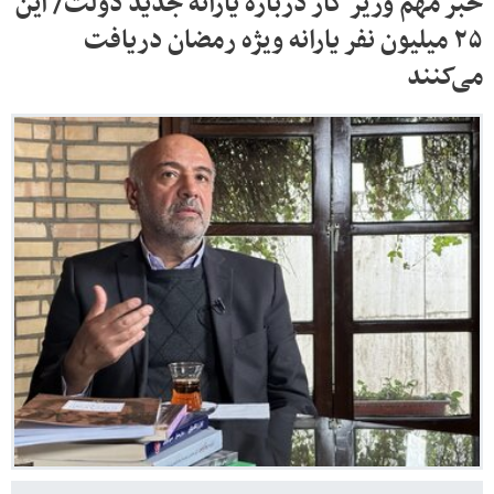
خبر مهم وزیر کار درباره یارانه جدید دولت/ این
۲۵ میلیون نفر یارانه ویژه رمضان دریافت
می‌کنند