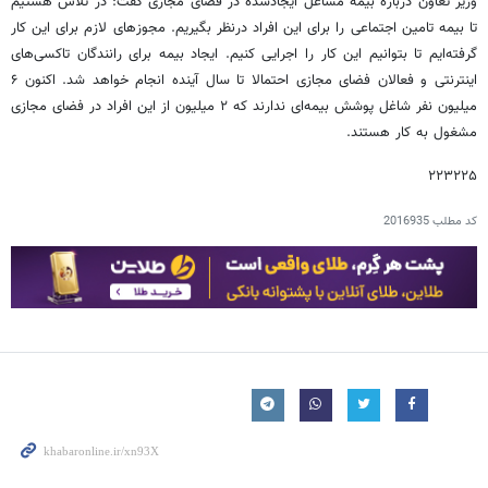
وزیر تعاون درباره بیمه مشاغل ایجادشده در فضای مجازی گفت: در تلاش هستیم
تا بیمه تامین اجتماعی را برای این افراد درنظر بگیریم. مجوزهای لازم برای این کار
گرفته‌ایم تا بتوانیم این کار را اجرایی کنیم. ایجاد بیمه برای رانندگان تاکسی‌های
اینترنتی و فعالان فضای مجازی احتمالا تا سال آینده انجام خواهد شد. اکنون ۶
میلیون نفر شاغل پوشش بیمه‌ای ندارند که ۲ میلیون از این افراد در فضای مجازی
مشغول به کار هستند.
۲۲۳۲۲۵
کد مطلب
2016935