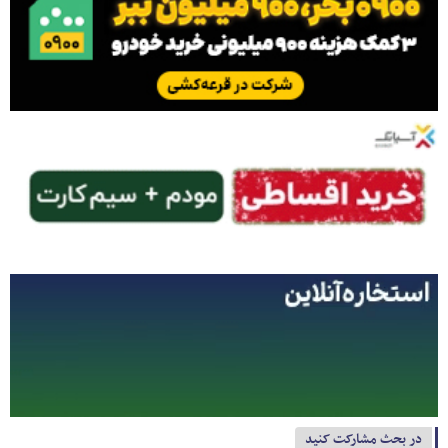
در بحث مشارکت کنید