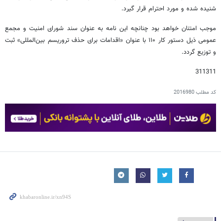
شنیده شده و مورد احترام قرار گیرد.
موجب امتنان خواهد بود چنانچه این نامه به عنوان سند شورای امنیت و مجمع
عمومی ذیل دستور کار ۱۱۰ با عنوان «اقدامات برای حذف تروریسم بین‌المللی» ثبت
و توزیع گردد.
311311
کد مطلب
2016980