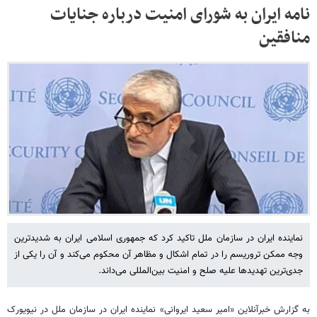
نامه ایران به شورای امنیت درباره جنایات
منافقین
نماینده ایران در سازمان ملل تاکید کرد که جمهوری اسلامی ایران به شدیدترین
وجه ممکن تروریسم را در تمام اشکال و مظاهر آن محکوم می‌کند و آن را یکی از
جدی‌ترین تهدیدها علیه صلح و امنیت بین‌المللی می‌داند.
به گزارش خبرآنلاین «امیر سعید ایروانی» نماینده ایران در سازمان ملل در نیویورک