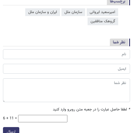
برچسب‌ها
امیرسعید ایروانی
سازمان ملل
ایران و سازمان ملل
گروهک منافقین
نظر شما
*
لطفا حاصل عبارت را در جعبه متن روبرو وارد کنید
6 + 11 =
ارسال