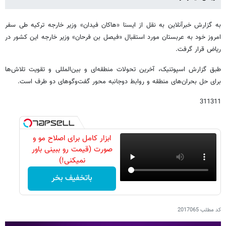
به گزارش خبرآنلاین به نقل از ایسنا «هاکان فیدان» وزیر خارجه ترکیه طی سفر
امروز خود به عربستان مورد استقبال «فیصل بن فرحان» وزیر خارجه این کشور در
ریاض قرار گرفت.
طبق گزارش اسپوتنیک، آخرین تحولات منطقه‌ای و بین‌المللی و تقویت تلاش‌ها
برای حل بحران‌های منطقه و روابط دوجانبه محور گفت‌وگوهای دو طرف است.
311311
ابزار کامل برای اصلاح مو و
صورت (قیمت رو ببینی باور
نمیکنی!)
باتخفیف بخر
کد مطلب
2017065