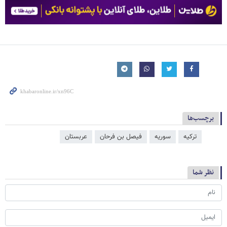
برچسب‌ها
ترکیه
سوریه
فیصل بن فرحان
عربستان
نظر شما