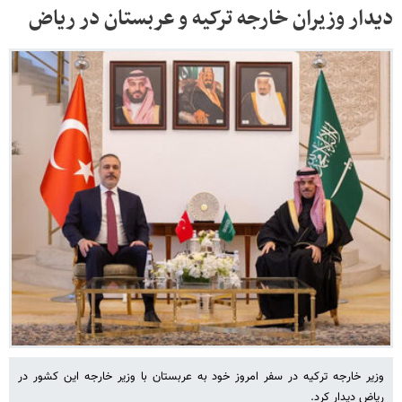
دیدار وزیران خارجه ترکیه و عربستان در ریاض
وزیر خارجه ترکیه در سفر امروز خود به عربستان با وزیر خارجه این کشور در
ریاض دیدار کرد.