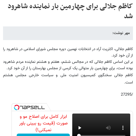
کاظم جلالی برای چهارمین بار نماینده شاهرود
شد
مهر نوشت:
کاظم جلالی، اکثریت آراء در انتخابات نهمین دوره مجلس شورای اسلامی در شاهرود را
از آن خود کرد.
بر این اساس کاظم جلالی که در مجالس ششم، هفتم و هشتم نماینده مردم شاهرود
بوده است،‌ برای چهارمین بار متوالی یک کرسی از مجلس بهارستان را از ‌آن خود کرد.
کاظم جلالی سخنگوی کمیسیون امنیت ملی و سیاست خارجی مجلس هشتم
است.
/27295
ابزار کامل برای اصلاح مو و
صورت (قیمت رو ببینی باور
نمیکنی!)