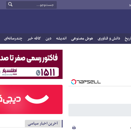
و
ریخ
دانش و فناوری
هوش مصنوعی
اندیشه
دین
کافه خبر
چندرسانه‌ای
آخرین اخبار سیاسی