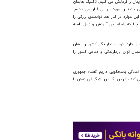
مان را آزمایش می کنیم. تاکتیک هایمان
ای جدید را مورد بررسی قرار می دهیم.
ن موارد در کنار هم توانمندی بزرگی را
 چرا که رابطه بین آموزش و عمل رابطه
ال دارد؛ توان بازدارندگی کشور را نشان
ان توان بازدارندگی و دفاعی کشور را
ی آمادگی پاسخگویی داریم گفت: جمهوری
ند بنابراین اگر این بازیگر این نقش را