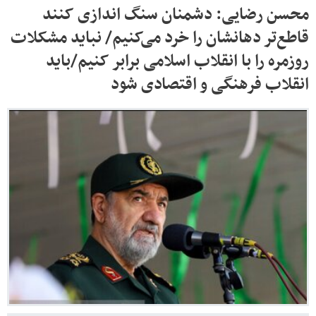
محسن رضایی: دشمنان سنگ اندازی کنند
قاطع‌تر دهانشان را خرد می‌کنیم/ نباید مشکلات
روزمره را با انقلاب اسلامی برابر کنیم/باید
انقلاب فرهنگی و اقتصادی شود