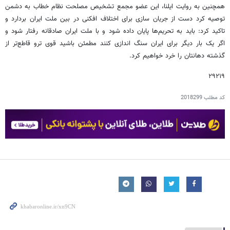
همچنین به روایت ایلنا، این عضو مجمع تشخیص مصلحت نظام خطاب به دشمن
توصیه کرد دست از جریان سازی برای اختلاف افکنی در بین ملت ایران بردارد و
تاکید کرد: باید به تحریم‌ها پایان داده شود و با ملت ایران صادقانه رفتار شود و
اگر یک بار دیگر برای ایران سنگ اندازی کنند مطمئن باشید قوی ترو قاطع‌تر از
گذشته دهانتان را خرد خواهیم کرد.
۲۹۲۱۹
کد مطلب
2018299