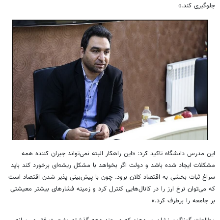
جلوگیری کند.»
این مدرس دانشگاه تاکید کرد:‌ «این راهکار البته نمی‌تواند جبران کننده همه
مشکلات ایجاد شده باشد و دولت اگر بخواهد با مشکل ریشه‌ای برخورد کند باید
سراغ ثبات بخشی به اقتصاد کلان برود. چون با پیش‌بینی پذیر شدن اقتصاد است
که می‌توان نرخ ارز را در کانال‌هایی کنترل کرد و زمینه فشارهای بیشتر معیشتی
بر جامعه را برطرف کرد.»