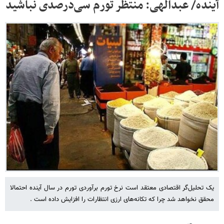
آینده/ عبدالهی:‌ منتظر تورم سی‌درصدی نباشید
یک تحلیل‌گر اقتصادی معتقد است نرخ تورم برآوردی تورم در سال آینده احتمالا
محقق نخواهد شد چرا که تکانه‌های ارزی انتظارات را افزایش داده است .