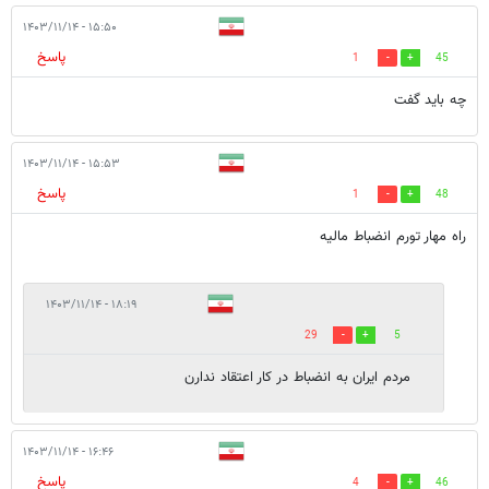
۱۵:۵۰ - ۱۴۰۳/۱۱/۱۴
پاسخ
1
45
چه باید گفت
۱۵:۵۳ - ۱۴۰۳/۱۱/۱۴
پاسخ
1
48
راه مهار تورم انضباط مالیه
۱۸:۱۹ - ۱۴۰۳/۱۱/۱۴
29
5
مردم ایران به انضباط در کار اعتقاد ندارن
۱۶:۴۶ - ۱۴۰۳/۱۱/۱۴
پاسخ
4
46