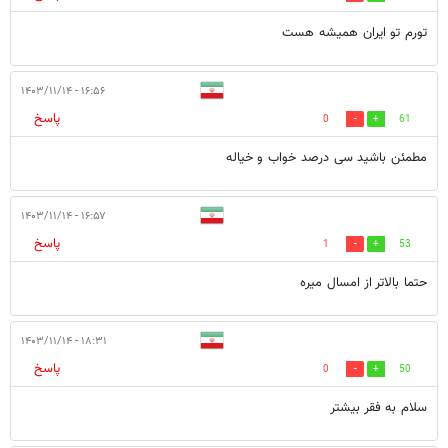
تورم تو ایران همیشه هست
۱۶:۵۶ - ۱۴۰۳/۱۱/۱۴
پاسخ
0
61
مطمئن باشید سی درصد خواب و خیاله
۱۶:۵۷ - ۱۴۰۳/۱۱/۱۴
پاسخ
1
53
حتما بالاتر از امسال میره
۱۸:۳۱ - ۱۴۰۳/۱۱/۱۴
پاسخ
0
50
سلام به فقر بیشتر