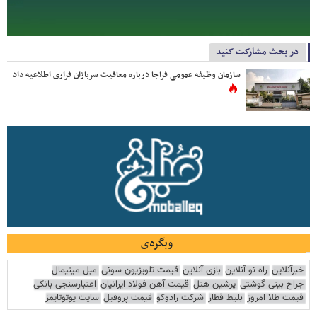
در بحث مشارکت کنید
سازمان وظیفه عمومی فراجا درباره معافیت سربازان فراری اطلاعیه داد
وبگردی
خبرآنلاین
راه نو آنلاین
بازی آنلاین
قیمت تلویزیون سونی
مبل مینیمال
جراح بینی گوشتی
پرشین هتل
قیمت آهن فولاد ایرانیان
اعتبارسنجی بانکی
قیمت طلا امروز
بلیط قطار
شرکت رادوکو
قیمت پروفیل
سایت یوتوتایمز