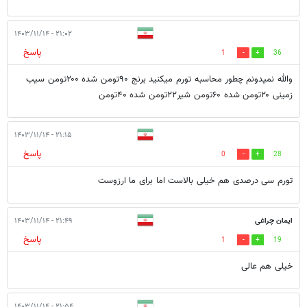
۲۱:۰۲ - ۱۴۰۳/۱۱/۱۴
پاسخ
1
36
والله نمیدونم چطور محاسبه تورم میکنید برنج ۹۰تومن شده ۲۰۰تومن سیب
زمینی ۲۰تومن شده ۶۰تومن شیر۲۲تومن شده ۴۰تومن
۲۱:۱۵ - ۱۴۰۳/۱۱/۱۴
پاسخ
0
28
تورم سی درصدی هم خیلی بالاست اما برای ما ارزوست
ایمان چراغی
۲۱:۴۹ - ۱۴۰۳/۱۱/۱۴
پاسخ
1
19
خیلی هم عالی
۲۱:۵۴ - ۱۴۰۳/۱۱/۱۴