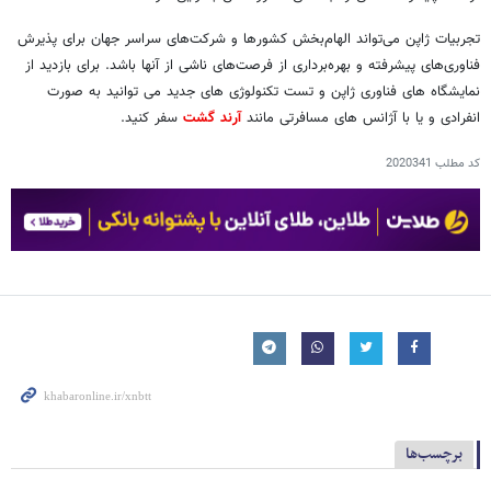
تجربیات ژاپن می‌تواند الهام‌بخش کشورها و شرکت‌های سراسر جهان برای پذیرش
فناوری‌های پیشرفته و بهره‌برداری از فرصت‌های ناشی از آنها باشد. برای بازدید از
نمایشگاه های فناوری ژاپن و تست تکنولوژی های جدید می توانید به صورت
انفرادی و یا با آژانس های مسافرتی مانند
آرند گشت
سفر کنید.
کد مطلب
2020341
برچسب‌ها