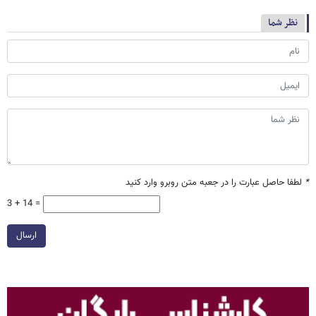
نظر شما
*
لطفا حاصل عبارت را در جعبه متن روبرو وارد کنید
3 + 14 =
ارسال