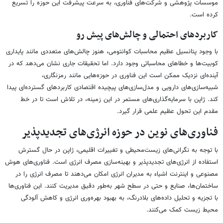
موسسات پژوهشی و شرکت‌های فناوری، به سرعت پیشرفت این حوزه را تسریع
کرده است.
کاربردهای احتمالی و چالش‌های پیش رو
با وجود پتانسیل عظیم محاسبات کوانتومی، هنوز چالش‌های متعددی مانند پایداری
کوبیت‌ها و خطاهای محاسباتی وجود دارد. اما تحقیقات جاری نشان می‌دهد که در
آینده‌ای نزدیک ممکن است این فناوری در حوزه‌هایی مانند رمزنگاری،
شبیه‌سازی‌های دارویی و مدل‌سازی‌های پیچیده اقتصادی کاربردهای گسترده‌ای پیدا
کند. ژاپن با سرمایه‌گذاری‌های مستمر در این زمینه، در تلاش است تا در خط
مقدم این تحول عظیم علمی قرار گیرد.
فناوری‌های نوین در حوزه انرژی‌های تجدیدپذیر
با توجه به نگرانی‌های زیست‌محیطی و تغییرات اقلیمی، ژاپن در حال گسترش
استفاده از انرژی‌های تجدیدپذیر و بهینه‌سازی مصرف انرژی است. فناوری‌های هوش
مصنوعی و اینترنت اشیاء به مدیران انرژی امکان می‌دهند تا مصرف انرژی را در
ساختمان‌ها، صنایع و حتی در سطح شهر به‌طور دقیق مدیریت کنند. این فناوری‌ها
با تجزیه و تحلیل داده‌های بلادرنگ، به بهبود بهره‌وری انرژی و کاهش آلودگی
محیط زیست کمک می‌کنند.