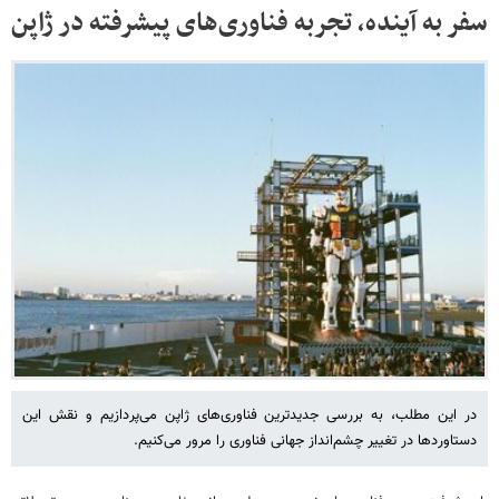
سفر به آینده، تجربه فناوری‌های پیشرفته در ژاپن
در این مطلب، به بررسی جدیدترین فناوری‌های ژاپن می‌پردازیم و نقش این
دستاوردها در تغییر چشم‌انداز جهانی فناوری را مرور می‌کنیم.