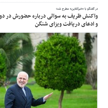
در گفتگو با «خبرآنلاین» مطرح شد؛
واکنش ظریف به سوالی درباره حضورش در دو
و ادعای دریافت ویزای شنگن