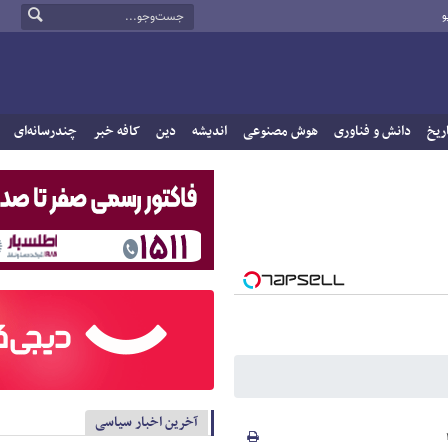
و
ریخ
دانش و فناوری
هوش مصنوعی
اندیشه
دین
کافه خبر
چندرسانه‌ای
آخرین اخبار سیاسی