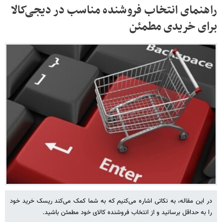
راهنمای انتخاب فروشنده مناسب در دیجی‌کالا
برای خریدی مطمئن
در این مقاله، به نکاتی اشاره می‌کنیم که به شما کمک می‌کند ریسک خرید خود
را به حداقل برسانید و از انتخاب فروشنده کالای خود مطمئن باشید.