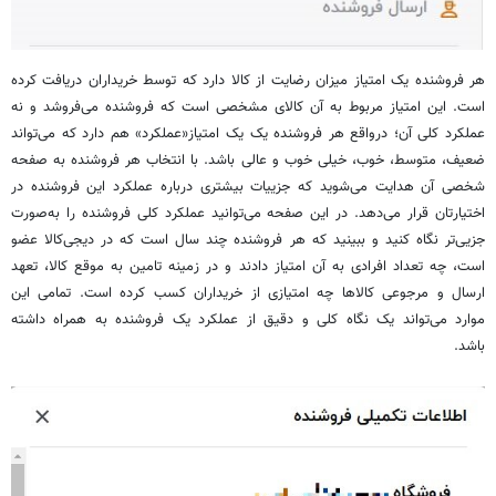
هر فروشنده یک امتیاز میزان رضایت از کالا دارد که توسط خریداران دریافت کرده
است. این امتیاز مربوط به آن کالای مشخصی است که فروشنده می‌فروشد و نه
عملکرد کلی آن؛ درواقع هر فروشنده یک یک امتیاز«عملکرد» هم دارد که می‌تواند
ضعیف، متوسط، خوب، خیلی خوب و عالی باشد. با انتخاب هر فروشنده به صفحه
شخصی آن هدایت می‌شوید که جزییات بیشتری درباره عملکرد این فروشنده در
اختیارتان قرار می‌دهد. در این صفحه می‌توانید عملکرد کلی فروشنده را به‌صورت
جزیی‌تر نگاه کنید و ببینید که هر فروشنده چند سال است که در دیجی‌کالا عضو
است، چه تعداد افرادی به آن امتیاز دادند و در زمینه تامین به موقع کالا، تعهد
ارسال و مرجوعی کالاها چه امتیازی از خریداران کسب کرده است. تمامی این
موارد می‌تواند یک نگاه کلی و دقیق از عملکرد یک فروشنده به همراه داشته
باشد.