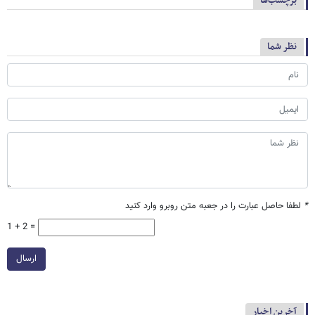
برچسب‌ها
نظر شما
*
لطفا حاصل عبارت را در جعبه متن روبرو وارد کنید
1 + 2 =
ارسال
آخرین اخبار