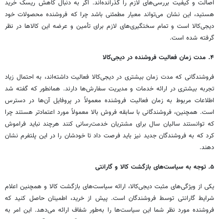
اصالت و کیفیت بررسی‌های لازم را گذرانده‌اند. اگر به دنبال کاهش ریسک خرید
هستید، این نشان می‌تواند معیار مطمئنی باشد چرا که فروشنده محصولات خود
دیجی‌کالا است و تمام سختگیری‌های لازم برای تأمین و عرضه این کالاها در نظر
گرفته شده است.
۴. مدت زمان فعالیت فروشنده در دیجی‌کالا
فروشندگانی که مدت زمان بیشتری در دیجی‌کالا فعالیت داشته‌اند، به احتمال زیاد
تجربه بیشتری در ارائه خدمات و مدیریت سفارش‌ها دارند. همانطور که گفته شد
اطلاعات مربوط به زمان فعالیت فروشنده معمولاً در پروفایل آن‌ها در دسترس
است. همچنین، فروشندگانی با سابقه فروش بالا معمولاً مورد اعتمادتر هستند چرا
که توانستند سالیان سال برای مشتریان خدمت‌رسانی کنند هرچند نباید فراموش
کرد که به فروشندگان جدید نیز باید فرصت داد تا خودشان را در این پلتفرم نشان
دهند.
۵. توجه به سیاست‌های بازگشت کالا و گارانتی
یکی از ویژگی‌های مثبت دیجی‌کالا، ارائه سیاست‌های بازگشت کالا و همچنین اعلام
شرایط گارانتی توسط فروشندگان است. پیش از خرید، اطمینان حاصل کنید که
فروشنده مورد نظر شما این سیاست‌ها را به‌طور شفاف ارائه می‌دهد. این امر به