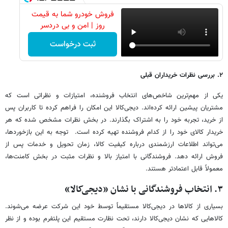
فروش خودرو شما به قیمت
روز | امن و بی دردسر
ثبت درخواست
۲. بررسی نظرات خریداران قبلی
یکی از مهم‌ترین شاخص‌های انتخاب فروشنده، امتیازات و نظراتی است که
مشتریان پیشین ارائه کرده‌اند. دیجی‌کالا این امکان را فراهم کرده تا کاربران پس
از خرید، تجربه خود را به اشتراک بگذارند. در بخش نظرات مشخص شده که هر
خریدار کالای خود را از کدام فروشنده تهیه کرده است. توجه به این بازخوردها،
می‌تواند اطلاعات ارزشمندی درباره کیفیت کالا، زمان تحویل و خدمات پس از
فروش ارائه دهد. فروشندگانی با امتیاز بالا و نظرات مثبت در بخش کامنت‌ها،
معمولاً قابل اعتمادتر هستند.
۳. انتخاب فروشندگانی با نشان «دیجی‌کالا»
بسیاری از کالاها در دیجی‌کالا مستقیماً توسط خود این شرکت عرضه می‌شوند.
کالاهایی که نشان دیجی‌کالا دارند، تحت نظارت مستقیم این پلتفرم بوده و از نظر