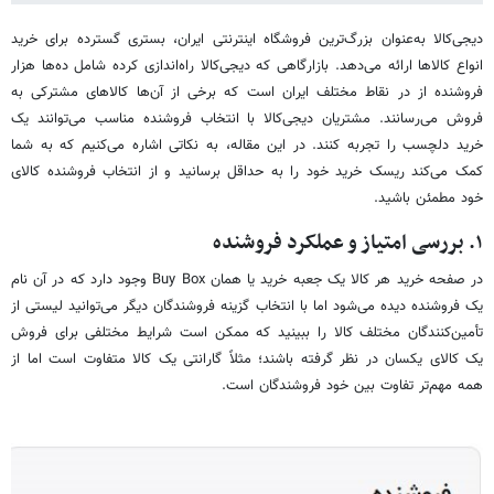
دیجی‌کالا به‌عنوان بزرگ‌ترین فروشگاه اینترنتی ایران، بستری گسترده برای خرید
انواع کالاها ارائه می‌دهد. بازارگاهی که دیجی‌کالا راه‌اندازی کرده شامل ده‌ها هزار
فروشنده از در نقاط مختلف ایران است که برخی از آن‌ها کالاهای مشترکی به
فروش می‌رسانند. مشتریان دیجی‌کالا با انتخاب فروشنده مناسب می‌توانند یک
خرید دلچسب را تجربه کنند. در این مقاله، به نکاتی اشاره می‌کنیم که به شما
کمک می‌کند ریسک خرید خود را به حداقل برسانید و از انتخاب فروشنده کالای
خود مطمئن باشید.
۱. بررسی امتیاز و عملکرد فروشنده
در صفحه خرید هر کالا یک جعبه خرید یا همان Buy Box وجود دارد که در آن نام
یک فروشنده دیده می‌شود اما با انتخاب گزینه فروشندگان دیگر می‌توانید لیستی از
تأمین‌کنندگان مختلف کالا را ببینید که ممکن است شرایط مختلفی برای فروش
یک کالای یکسان در نظر گرفته باشند؛ مثلاً گارانتی یک کالا متفاوت است اما از
همه مهم‌تر تفاوت بین خود فروشندگان است.