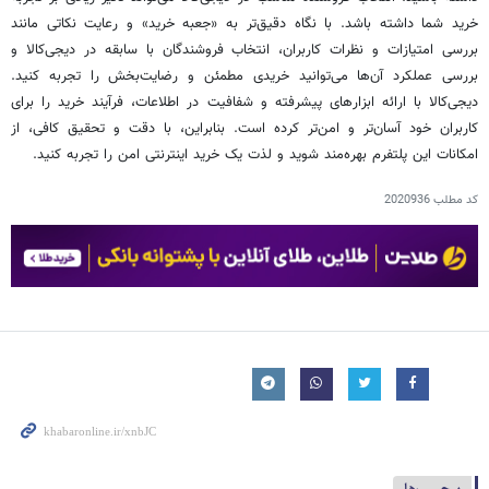
خرید شما داشته باشد. با نگاه دقیق‌تر به «جعبه خرید» و رعایت نکاتی مانند
بررسی امتیازات و نظرات کاربران، انتخاب فروشندگان با سابقه در دیجی‌کالا و
بررسی عملکرد آن‌ها می‌توانید خریدی مطمئن و رضایت‌بخش را تجربه کنید.
دیجی‌کالا با ارائه ابزارهای پیشرفته و شفافیت در اطلاعات، فرآیند خرید را برای
کاربران خود آسان‌تر و امن‌تر کرده است. بنابراین، با دقت و تحقیق کافی، از
امکانات این پلتفرم بهره‌مند شوید و لذت یک خرید اینترنتی امن را تجربه کنید.
کد مطلب
2020936