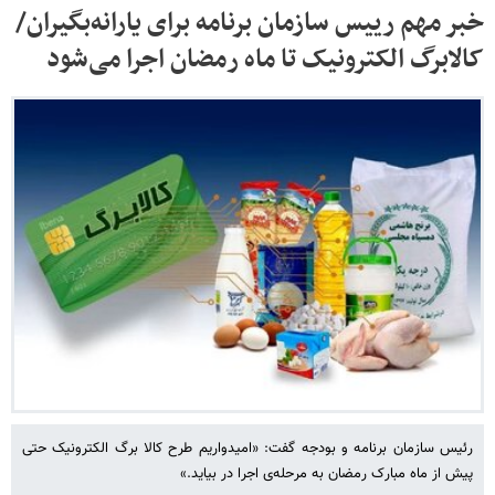
خبر مهم رییس سازمان برنامه برای یارانه‌بگیران/
کالابرگ الکترونیک تا ماه رمضان اجرا می‌شود
رئیس سازمان برنامه و بودجه گفت: «امیدواریم طرح کالا برگ الکترونیک حتی
پیش از ماه مبارک رمضان به مرحله‌ی اجرا در بیاید.»