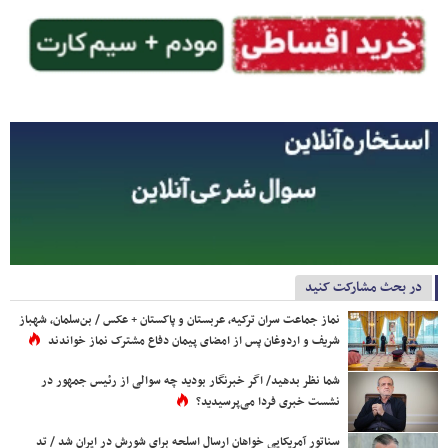
در بحث مشارکت کنید
نماز جماعت سران ترکیه، عربستان و پاکستان + عکس / بن‌سلمان، شهباز
شریف و اردوغان پس از امضای پیمان دفاع مشترک نماز خواندند
شما نظر بدهید/ اگر خبرنگار بودید چه سوالی از رئیس جمهور در
نشست خبری فردا می‌پرسیدید؟
سناتور آمریکایی خواهان ارسال اسلحه برای شورش در ایران شد / تد