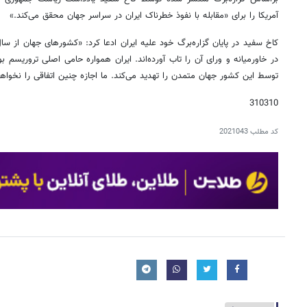
آمریکا را برای «مقابله با نفوذ خطرناک ایران در سراسر جهان محقق می‌کند.»
در خاورمیانه و ورای آن را تاب آورده‌اند. ایران همواره حامی اصلی تروریسم 
توسط این کشور جهان متمدن را تهدید می‌کند. ما اجازه چنین اتفاقی را نخواهی
310310
کد مطلب
2021043