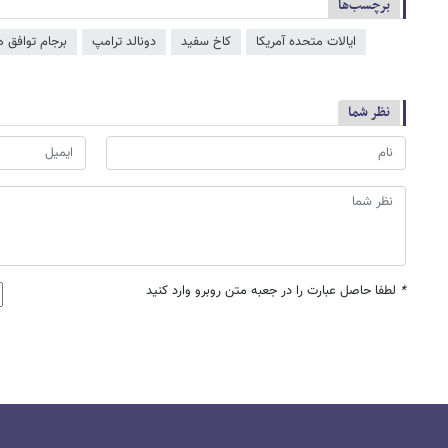
برچسب‌ها
ایالات متحده آمریکا
کاخ سفید
دونالد ترامپ
برجام توافق ه
نظر شما
*
لطفا حاصل عبارت را در جعبه متن روبرو وارد کنید