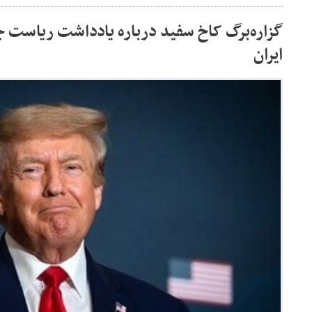
گزاره‌برگ کاخ سفید درباره یادداشت ریاست 
ایران