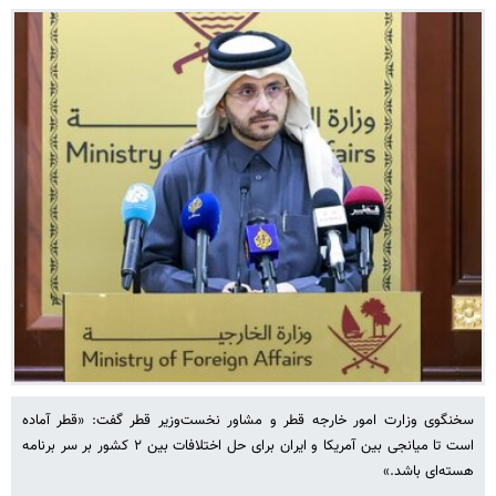
سخنگوی وزارت امور خارجه قطر و مشاور نخست‌وزیر قطر گفت: «قطر آماده
است تا میانجی بین آمریکا و ایران برای حل اختلافات بین ۲ کشور بر سر برنامه
هسته‌ای باشد.»