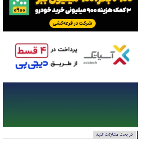
در بحث مشارکت کنید