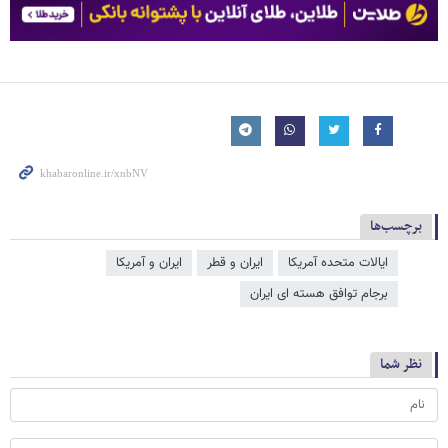
برچسب‌ها
ایالات متحده آمریکا
ایران و قطر
ایران و آمریکا
برجام توافق هسته ای ایران
نظر شما