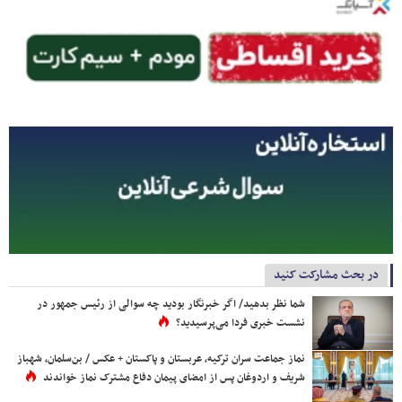
در بحث مشارکت کنید
شما نظر بدهید/ اگر خبرنگار بودید چه سوالی از رئیس جمهور در
نشست خبری فردا می‌پرسیدید؟
نماز جماعت سران ترکیه، عربستان و پاکستان + عکس / بن‌سلمان، شهباز
شریف و اردوغان پس از امضای پیمان دفاع مشترک نماز خواندند