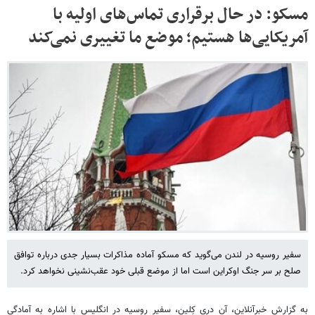
مسکو: در حال برقراری تماس‌های اولیه با
آمریکایی‌ها هستیم؛ موضع ما تغییری نمی‌کند
سفیر روسیه در لندن می‌گوید که مسکو آماده مذاکرات بسیار جدی درباره توافق
صلح بر سر جنگ اوکراین است اما از موضع قبلی خود عقب‌نشینی نخواهد کرد.
به گزارش خبرآنلاین، آن دری کِلین، سفیر روسیه در انگلیس با اشاره به آمادگی