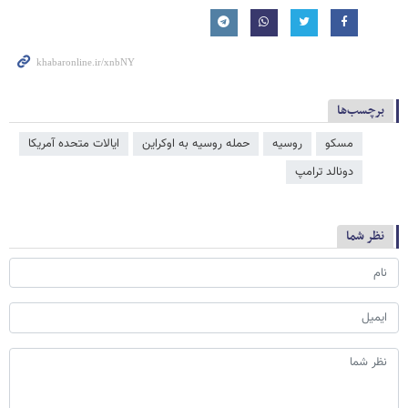
برچسب‌ها
مسکو
روسیه
حمله روسیه به اوکراین
ایالات متحده آمریکا
دونالد ترامپ
نظر شما