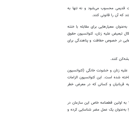
نت قدیمی محسوب می‌شود و نه تنها به
که آن را قانونی کنند.
به‌عنوان معیارهایی برای مقابله با ختنه
ال تبعیض علیه زنان، کنوانسیون حقوق
ی‌هایی در خصوص حفاظت و پناهندگی برای
 علیه زنان و خشونت خانگی (کنوانسیون
اخته شده است. این کنوانسیون الزامات
به قربانیان و کسانی که در معرض خطر
تلاش‌های طولانی‌مدت سازمان ملل برای پایان دادن به این عمل در سال ۲۰۱۲ به اولین قطعنامه خاص این سازمان در
سعه پایدار، ختنه را به‌عنوان یک عمل مضر شناسایی کرده و