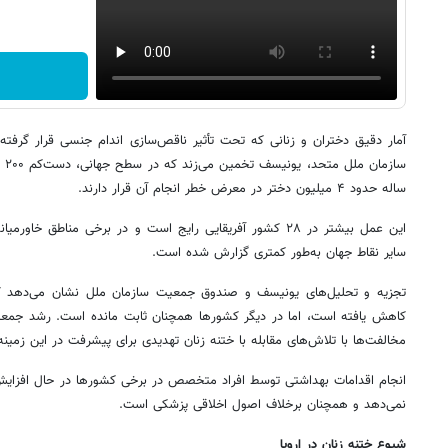
آمار دقیق دختران و زنانی که تحت تأثیر ناقص‌سازی اندام جنسی قرار گرف
ساز
ساله حدود ۴ میلیون دختر در معرض خطر انجام آن قرار دارند.
این عمل بیشتر در ۲۸ کشور آفریقایی رایج است و در برخی مناطق 
سایر نقاط جهان به‌طور کمتری گزارش شده است.
تجزیه و تحلیل‌های یونیسف و صندوق جمعیت سازمان ملل نشان می‌دهد 
کاهش یافته است، اما در دیگر کشورها همچنان ثابت مانده است. رشد جمعیت
مخالفت‌ها با تلاش‌های مقابله با ختنه زنان تهدیدی برای پیشرفت در این زمین
انجام اقدامات بهداشتی توسط افراد متخصص در برخی کشورها در حال افزای
نمی‌دهد و همچنان برخلاف اصول اخلاقی پزشکی است.
شیوع ختنه زنان در اروپا