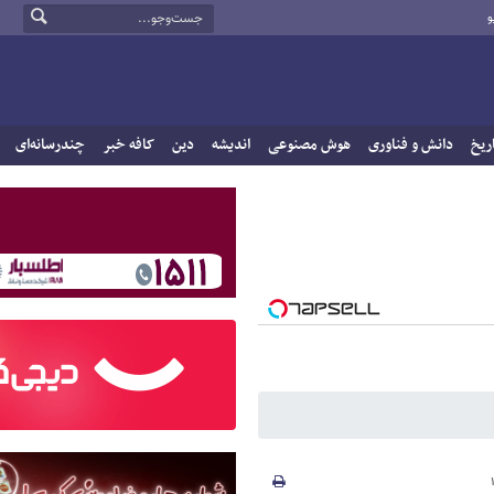
و
ریخ
دانش و فناوری
هوش مصنوعی
اندیشه
دین
کافه خبر
چندرسانه‌ای