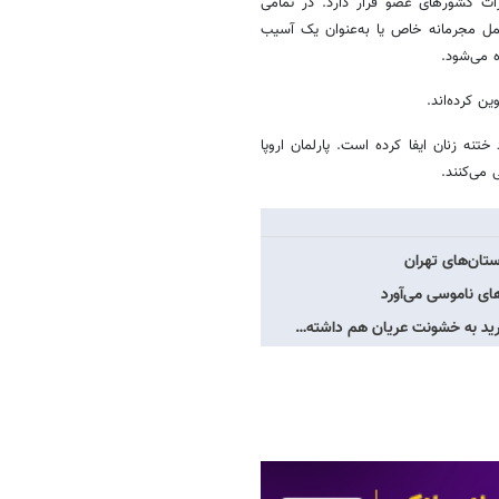
ارات کشورهای عضو قرار دارد. در تمامی
مل مجرمانه خاص یا به‌عنوان یک آسیب
 می‌شود.
ن کرده‌اند.
تنه زنان ایفا کرده است. پارلمان اروپا
می‌کنند.
ستان‌های تهران
های ناموسی می‌آورد
ارید به خشونت عریان هم داشته…