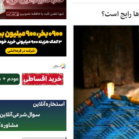
ها رایج است؟