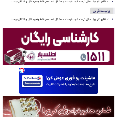
نه آقای تاجرنیا ! حال تیمت خوب نیست / مشکل شما هم فقط پنجره نقل و انتقال نیست
پربیننده‌ترین
نه آقای تاجرنیا ! حال تیمت خوب نیست / مشکل شما هم فقط پنجره نقل و انتقال نیست