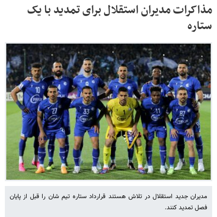
مذاکرات مدیران استقلال برای تمدید با یک
ستاره
مدیران جدید استقلال در تلاش هستند قرارداد ستاره تیم شان را قبل از پایان
فصل تمدید کنند.