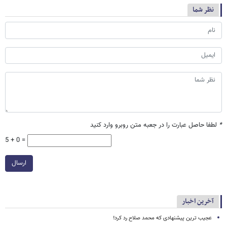
نظر شما
*
لطفا حاصل عبارت را در جعبه متن روبرو وارد کنید
5 + 0 =
ارسال
آخرین اخبار
عجیب ترین پیشنهادی که محمد صلاح رد کرد!