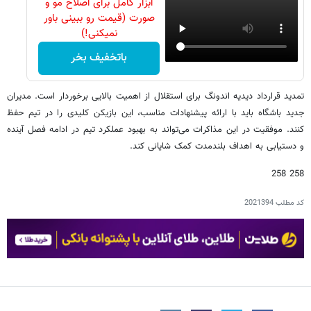
ابزار کامل برای اصلاح مو و
صورت (قیمت رو ببینی باور
نمیکنی!)
باتخفیف بخر
تمدید قرارداد دیدیه اندونگ برای استقلال از اهمیت بالایی برخوردار است. مدیران
جدید باشگاه باید با ارائه پیشنهادات مناسب، این بازیکن کلیدی را در تیم حفظ
کنند. موفقیت در این مذاکرات می‌تواند به بهبود عملکرد تیم در ادامه فصل آینده
و دستیابی به اهداف بلندمدت کمک شایانی کند.
258 258
کد مطلب
2021394