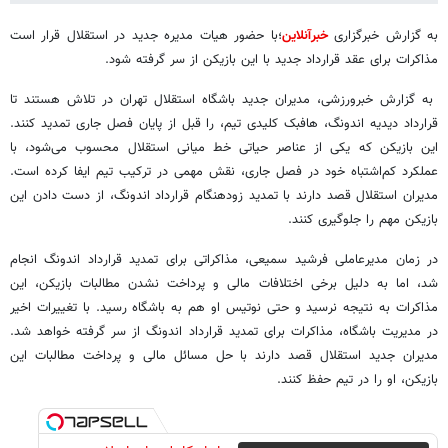
به گزارش خبرگزاری
خبرآنلاین
؛با حضور هیات مدیره جدید در استقلال قرار است
مذاکرات برای عقد قرارداد جدید با این بازیکن از سر گرفته شود.
به گزارش خبرورزشی، مدیران جدید باشگاه استقلال تهران در تلاش هستند تا
قرارداد دیدیه اندونگ، هافبک کلیدی تیم، را قبل از پایان فصل جاری تمدید کنند.
این بازیکن که یکی از عناصر حیاتی خط میانی استقلال محسوب می‌شود، با
عملکرد کم‌اشتباه خود در فصل جاری، نقش مهمی در ترکیب تیم ایفا کرده است.
مدیران استقلال قصد دارند با تمدید زودهنگام قرارداد اندونگ، از دست دادن این
بازیکن مهم را جلوگیری کنند.
در زمان مدیرعاملی فرشید سمیعی، مذاکراتی برای تمدید قرارداد اندونگ انجام
شد، اما به دلیل برخی اختلافات مالی و پرداخت نشدن مطالبات بازیکن، این
مذاکرات به نتیجه نرسید و حتی نوتیس او هم به باشگاه رسید. با تغییرات اخیر
در مدیریت باشگاه، مذاکرات برای تمدید قرارداد اندونگ از سر گرفته خواهد شد.
مدیران جدید استقلال قصد دارند با حل مسائل مالی و پرداخت مطالبات این
بازیکن، او را در تیم حفظ کنند.