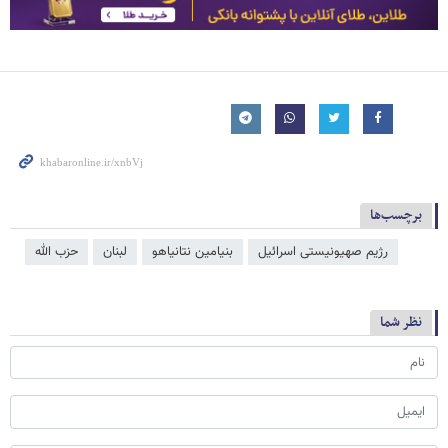
برچسب‌ها
رژیم صهیونیستی اسرائیل
بنیامین نتانیاهو
لبنان
حزب الله
نظر شما