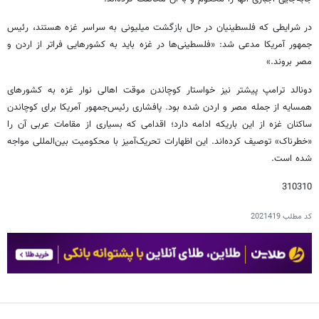
در شرایطی که فلسطینیان در حال بازگشت میلیونی به سراسر غزه هستند، رئیس
جمهور آمریکا مدعی شد: «فلسطینی‌ها در غزه باید به کشورهایی فراتر از اردن و
مصر بروند.»
دونالد ترامپ پیشتر نیز خواستار کوچاندن موقت اهالی نوار غزه به کشورهای
همسایه از جمله مصر و اردن شده بود. پافشاری رئیس‌جمهور آمریکا برای کوچاندن
ساکنان غزه از این باریکه ادامه دارد؛ اقدامی که بسیاری از مقامات عربی آن را
«خطرناک» توصیف کرده‌اند. این اظهارات تحریک‌آمیز با محکومیت بین‌المللی مواجه
شده است.
310310
کد مطلب
2021419