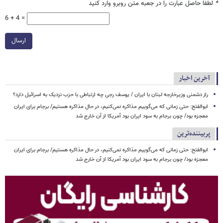
*
لطفا حاصل عبارت را در جعبه متن روبرو وارد کنید
6 + 4 =
ارسال
آخرین اخبار
راز دشمنی وزیرخارجه لبنان با ایران / یوسف رجی چه ارتباطی با حزب نزدیک به اسرائیل دارد؟
ابوالفتح: حتی زمانی که می‌گوییم مذاکره نمی‌کنیم، در حال مذاکره هستیم/ برجام برای ایران
معجزه بود/ چون برجام به سود ایران بود آمریکا از آن خارج شد
پربیننده‌ترین
ابوالفتح: حتی زمانی که می‌گوییم مذاکره نمی‌کنیم، در حال مذاکره هستیم/ برجام برای ایران
معجزه بود/ چون برجام به سود ایران بود آمریکا از آن خارج شد