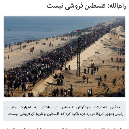
رام‌الله: فلسطین فروشی نیست
سخنگوی تشکیلات خودگردان فلسطین در واکنش به اظهارات جنجالی
رئیس‌جمهور آمریکا درباره غزه تاکید کرد که فلسطین و تاریخ آن فروشی نیست.