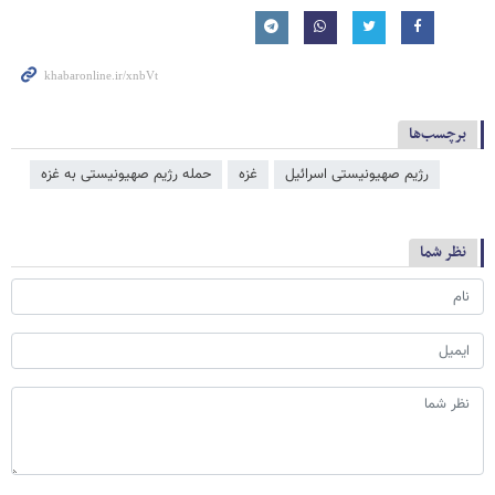
برچسب‌ها
رژیم صهیونیستی اسرائیل
غزه
حمله رژیم صهیونیستی به غزه
نظر شما