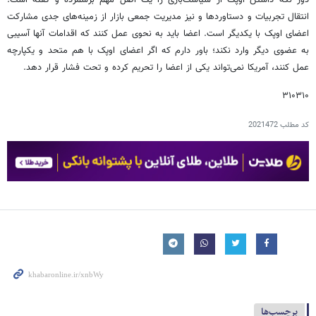
دور نگه داشتن اوپک از سیاست‌بازی را یک اصل مهم برشمرده و گفته است:
انتقال تجربیات و دستاوردها و نیز مدیریت جمعی بازار از زمینه‌های جدی مشارکت
اعضای اوپک با یکدیگر است. اعضا باید به نحوی عمل کنند که اقدامات آنها آسیبی
به عضوی دیگر وارد نکند؛ باور دارم که اگر اعضای اوپک با هم متحد و یکپارچه
عمل کنند، آمریکا نمی‌تواند یکی از اعضا را تحریم کرده و تحت فشار قرار دهد.
۳۱۰۳۱۰
کد مطلب
2021472
برچسب‌ها