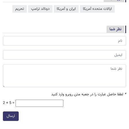
ایالات متحده آمریکا
ایران و آمریکا
دونالد ترامپ
تحریم
نظر شما
*
لطفا حاصل عبارت را در جعبه متن روبرو وارد کنید
2 + 5 =
ارسال