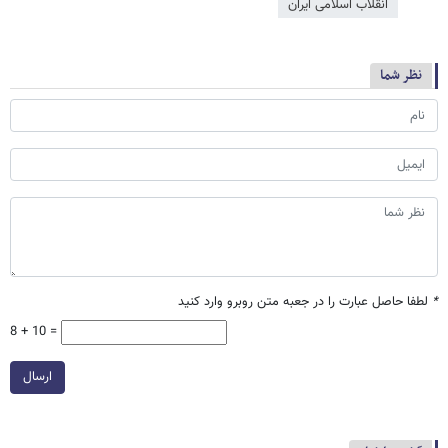
انقلاب اسلامی ایران
نظر شما
*
لطفا حاصل عبارت را در جعبه متن روبرو وارد کنید
8 + 10 =
ارسال