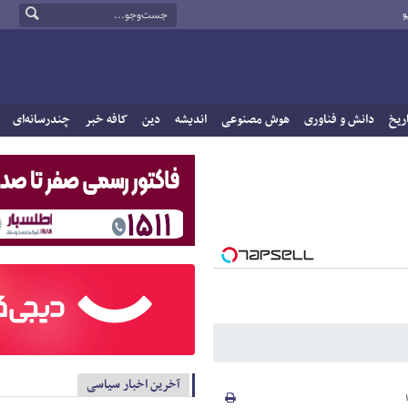
و
ریخ
دانش و فناوری
هوش مصنوعی
اندیشه
دین
کافه خبر
چندرسانه‌ای
آخرین اخبار سیاسی