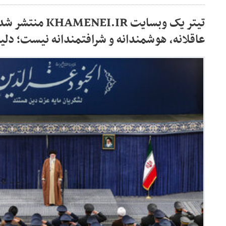
تیتر یک وبسایت EI.IR
عاقلانه، هوشمندانه و شرافتمندانه نیست؛ دلی