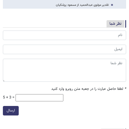
تقدیر مولوی عبدالحمید از مسعود پزشکیان
نظر شما
*
لطفا حاصل عبارت را در جعبه متن روبرو وارد کنید
5 + 3 =
ارسال