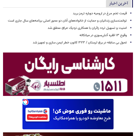
آخرین اخبار
قیمت تخم مرغ در ارومیه دوباره ترمز برید
توانمندسازی زندانیان و حمایت از خانواده‌های آنان دو محور اصلی برنامه‌های سال جاری است
امنیت و تسهیل تردد زائران با همکاری نزدیک عراق محقق شد
وقوع ۱۳ فقره آتش‌سوزی در میانکاله
تحول بی سابقه در برق لرستان / ۳۲۳ کانون خطر ایمن سازی و تجهیز شد