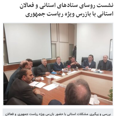
نشست روسای ستادهای استانی و فعالان
استانی با بازرس ویژه ریاست جمهوری
بررسی و پیگیری مشکلات استانی با حضور بازرس ویژه ریاست جمهوری و فعالان