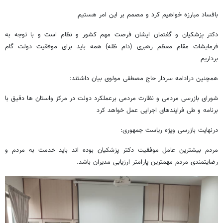
بافساد مبارزه خواهیم کرد و مصمم بر این امر هستیم
دکتر پزشکیان و گفتمان ایشان فرصت مهم کشور و نظام است و با توجه به
فرمایشات مقام معظم رهبری (دام ظله) همه باید برای موفقیت دولت گام
برداریم
همچنین درادامه سردار حاج مصطفی مولوی بیان داشتند:
شورای بازرسی مردمی و نظارت مردمی برعملکرد دولت در مرکز واستان ها دقیق با
برنامه و طی فرایندهای اجرایی عمل خواهد کرد
درنهایت بازرسی ویژه ریاست جمهوری:
مردم بیشترین عامل موفقیت دکتر پزشکیان بوده اند باید خدمت به مردم و
رضایتمندی مردم مهمترین پارامتر ارزیابی مدیران باشد.