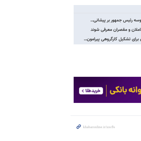
بوسه رئیس جمهور بر پیشانی…
عاملان و مقصران معرفی شوند
 برای تشکیل کارگروهی پیرامون…