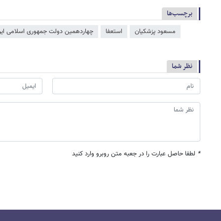
برچسب‌ها
مسعود پزشکیان
استعفا
چهاردهمین دولت جمهوری اسلامی ایر
نظر شما
*
لطفا حاصل عبارت را در جعبه متن روبرو وارد کنید