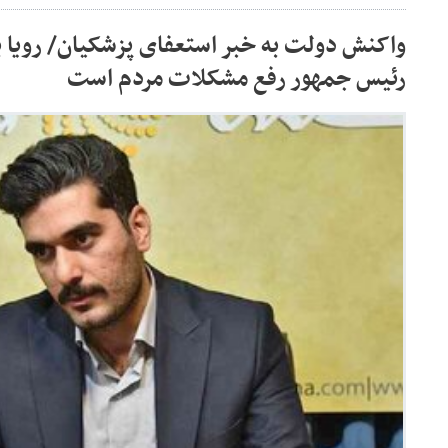
واکنش دولت به خبر استعفای پزشکیان/ رویا ب
رئیس جمهور رفع مشکلات مردم است