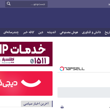
و
ریخ
دانش و فناوری
هوش مصنوعی
اندیشه
دین
کافه خبر
چندرسانه‌ای
آخرین اخبار سیاسی